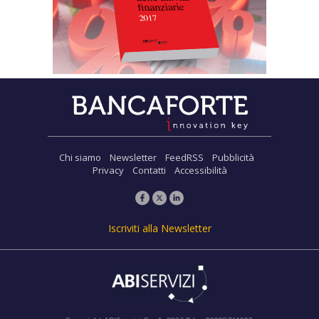
Chi siamo
Newsletter
FeedRSS
Pubblicità
Privacy
Contatti
Accessibilità
Iscriviti alla Newsletter