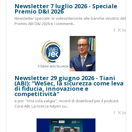
Newsletter 7 luglio 2026 - Speciale
Premio D&I 2026
Newsletter speciale: le videointerviste alle banche vincitrici del
Premio ABI D&I 2026 e i commenti...
Newsletter 29 giugno 2026 - Tiani
(ABI): "WeSec, la sicurezza come leva
di fiducia, innovazione e
competitività"
e poi: "Una sola valigia", record di download per il podcast
Cora-ABI; La ricerca Adyen su...