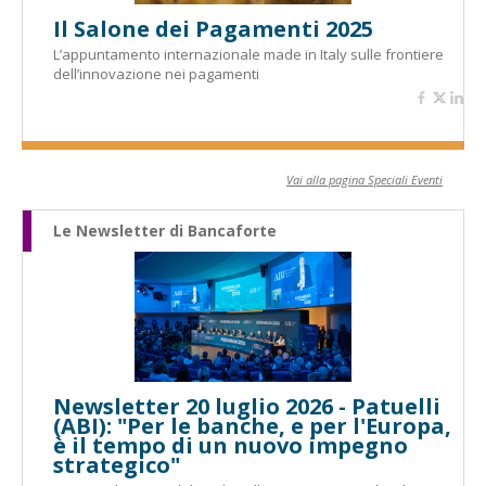
Il Salone dei Pagamenti 2025
L’appuntamento internazionale made in Italy sulle frontiere
dell’innovazione nei pagamenti
Vai alla pagina Speciali Eventi
Le Newsletter di Bancaforte
Newsletter 20 luglio 2026 - Patuelli
(ABI): "Per le banche, e per l'Europa,
è il tempo di un nuovo impegno
strategico"