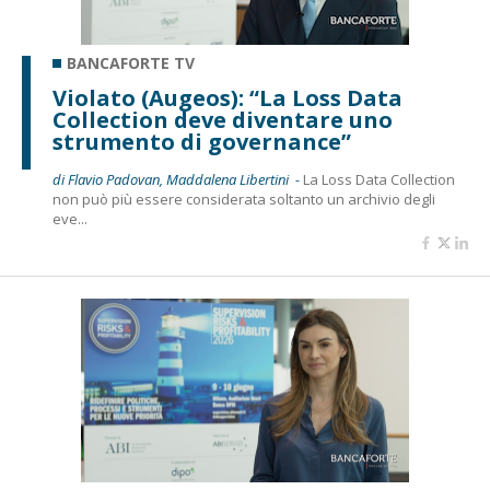
BANCAFORTE TV
Violato (Augeos): “La Loss Data
Collection deve diventare uno
strumento di governance”
di Flavio Padovan, Maddalena Libertini -
La Loss Data Collection
non può più essere considerata soltanto un archivio degli
eve...