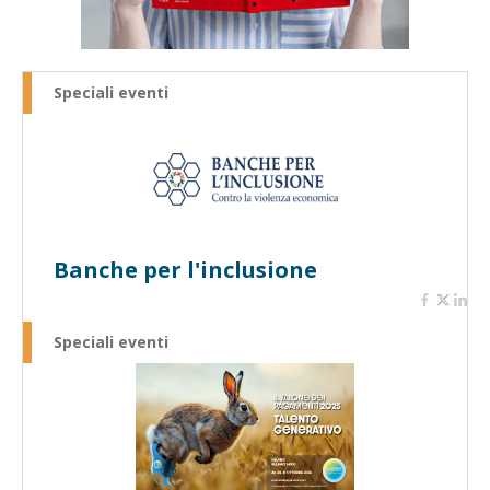
Speciali eventi
Banche per l'inclusione
Speciali eventi