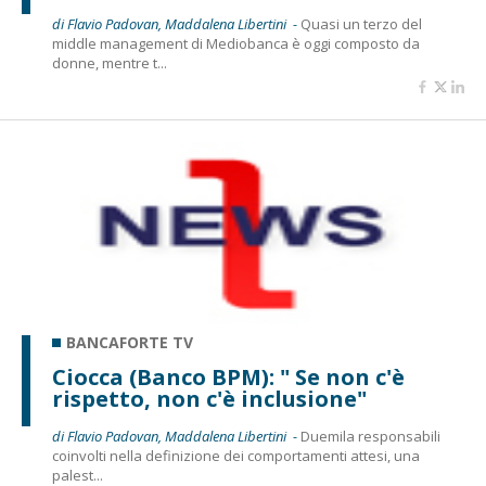
di Flavio Padovan, Maddalena Libertini -
Quasi un terzo del
middle management di Mediobanca è oggi composto da
donne, mentre t...
BANCAFORTE TV
Ciocca (Banco BPM): " Se non c'è
rispetto, non c'è inclusione"
di Flavio Padovan, Maddalena Libertini -
Duemila responsabili
coinvolti nella definizione dei comportamenti attesi, una
palest...