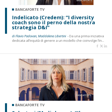
BANCAFORTE TV
Indelicato (Credem): “I diversity
coach sono il perno della nostra
strategia D&I”
di Flavio Padovan, Maddalena Libertini -
Da una prima iniziativa
dedicata all’equità di genere a un modello che coinvolge l’in...
BANCAFORTE TV