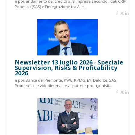
e poi: andamento del credito alle imprese secondo i dati CRIF;
Popescu (SAS) e l'integrazione tra AI e...
Newsletter 13 luglio 2026 - Speciale
Supervision, Risks & Profitability
2026
e poi: Banca del Piemonte, PWC, KPMG, EY, Deloitte, SAS,
Prometeia, le videointerviste ai partner protagonisti...