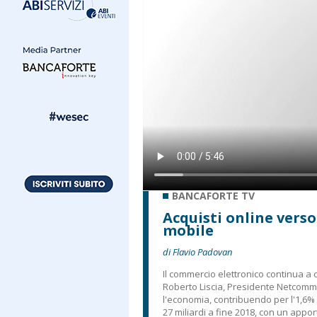
BANCAFORTE TV
Acquisti online verso
mobile
di Flavio Padovan
Il commercio elettronico continua 
Roberto Liscia, Presidente Netcomm,
l'economia, contribuendo per l'1,6% d
27 miliardi a fine 2018, con un appo