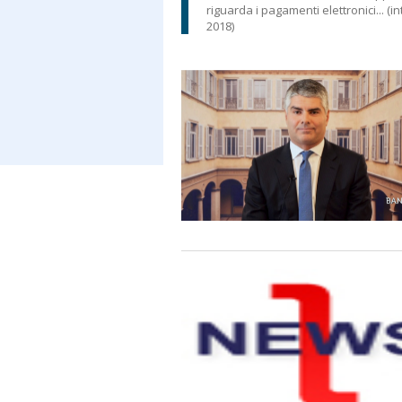
riguarda i pagamenti elettronici... 
2018)