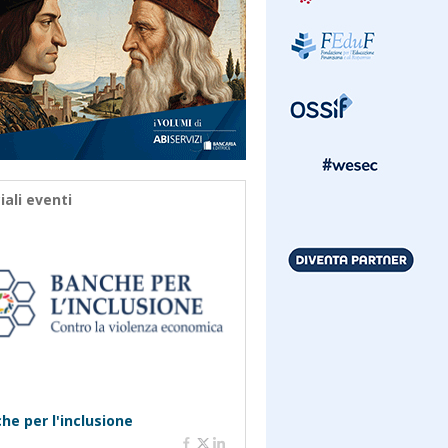
iali eventi
he per l'inclusione