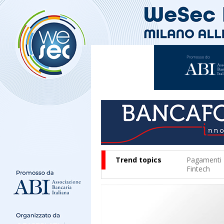
Trend topics
Pagamenti
Fintech