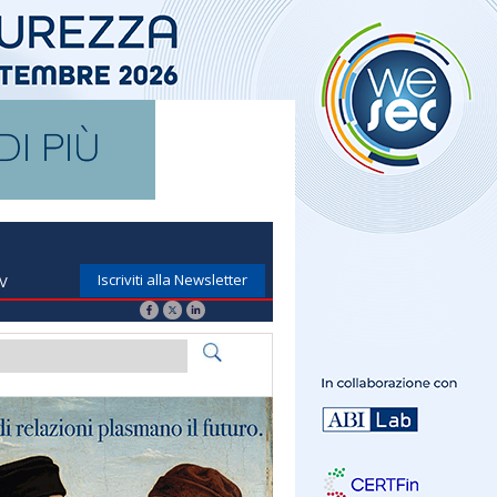
Iscriviti alla Newsletter
TV