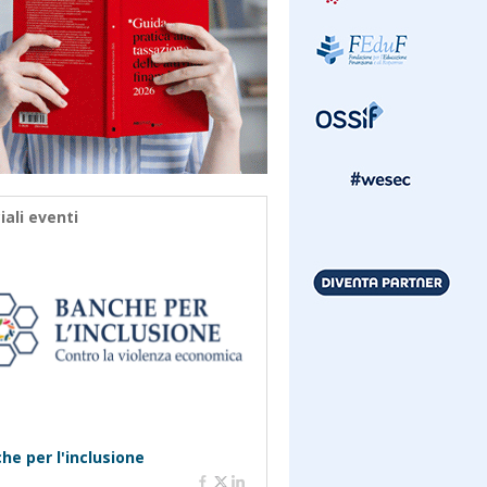
iali eventi
he per l'inclusione