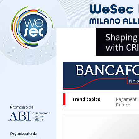
Trend topics
Pagamenti
Fintech