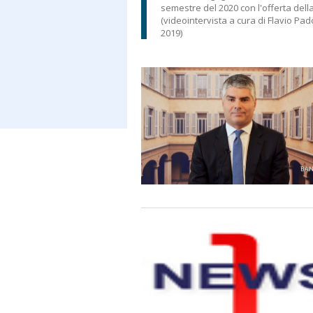
semestre del 2020 con l'offerta dell
(videointervista a cura di Flavio Pa
2019)