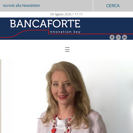
Iscriviti alla Newsletter
CERCA
09 Agosto 2026 / 11:11
☰