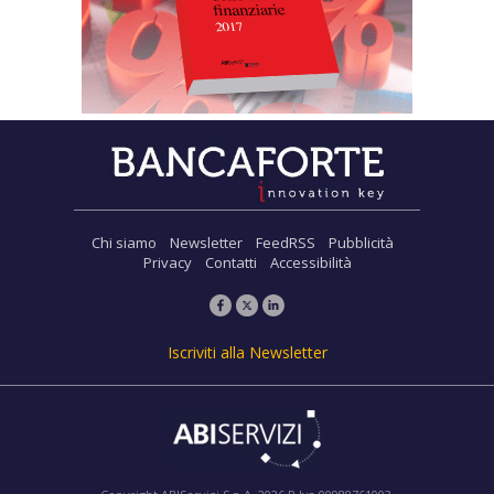
Chi siamo
Newsletter
FeedRSS
Pubblicità
Privacy
Contatti
Accessibilità
Iscriviti alla Newsletter