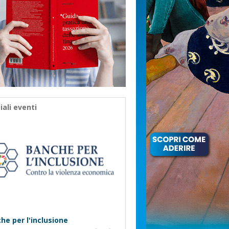
iali eventi
he per l'inclusione