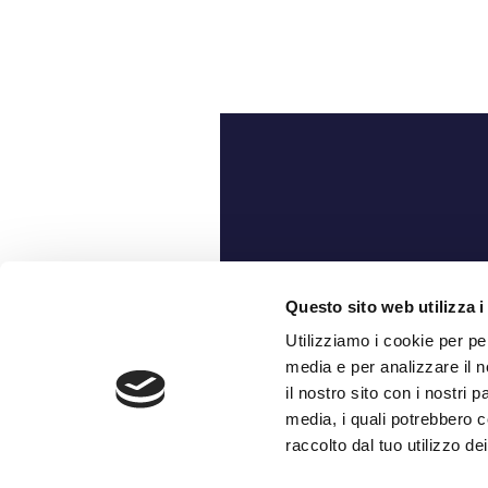
Ch
Questo sito web utilizza i
Utilizziamo i cookie per pe
media e per analizzare il n
il nostro sito con i nostri 
media, i quali potrebbero c
raccolto dal tuo utilizzo dei