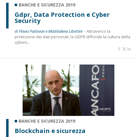
BANCHE E SICUREZZA 2019
Gdpr, Data Protection e Cyber
Security
di Flavio Padovan e Maddalena Libertini -
Attraverso la
protezione dei dati personali, la GDPR diffonde la cultura della
cybers...
BANCHE E SICUREZZA 2019
Blockchain e sicurezza