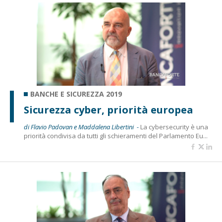
BANCHE E SICUREZZA 2019
Sicurezza cyber, priorità europea
di Flavio Padovan e Maddalena Libertini -
La cybersecurity è una
priorità condivisa da tutti gli schieramenti del Parlamento Eu...