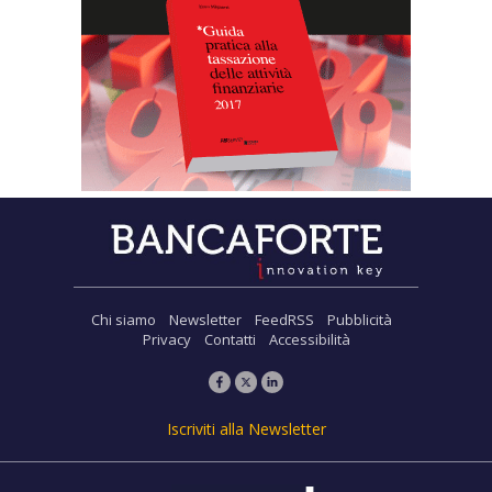
Chi siamo
Newsletter
FeedRSS
Pubblicità
Privacy
Contatti
Accessibilità
Iscriviti alla Newsletter