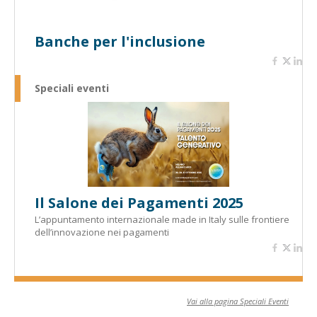
Banche per l'inclusione
Speciali eventi
Il Salone dei Pagamenti 2025
L’appuntamento internazionale made in Italy sulle frontiere
dell’innovazione nei pagamenti
Vai alla pagina Speciali Eventi