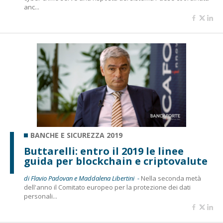
anc...
BANCHE E SICUREZZA 2019
Buttarelli: entro il 2019 le linee
guida per blockchain e criptovalute
di Flavio Padovan e Maddalena Libertini -
Nella seconda metà
dell'anno il Comitato europeo per la protezione dei dati
personali...