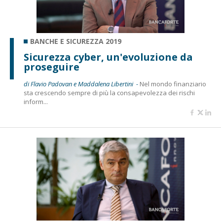
BANCHE E SICUREZZA 2019
Sicurezza cyber, un'evoluzione da
proseguire
di Flavio Padovan e Maddalena Libertini -
Nel mondo finanziario
sta crescendo sempre di più la consapevolezza dei rischi
inform...