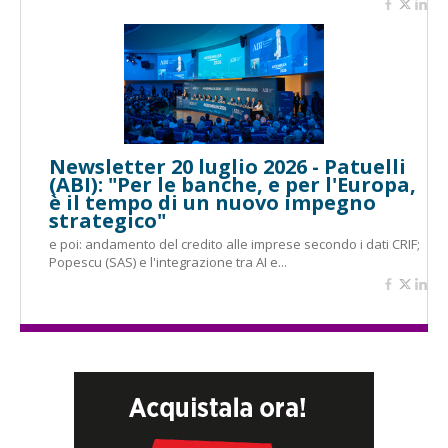
Newsletter 20 luglio 2026 - Patuelli
(ABI): "Per le banche, e per l'Europa,
è il tempo di un nuovo impegno
strategico"
e poi: andamento del credito alle imprese secondo i dati CRIF;
Popescu (SAS) e l'integrazione tra AI e...