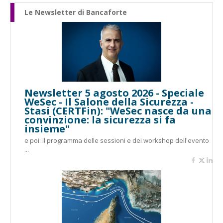
Le Newsletter di Bancaforte
Newsletter 5 agosto 2026 - Speciale
WeSec - Il Salone della Sicurezza -
Stasi (CERTFin): "WeSec nasce da una
convinzione: la sicurezza si fa
insieme"
e poi: il programma delle sessioni e dei workshop dell'evento
...