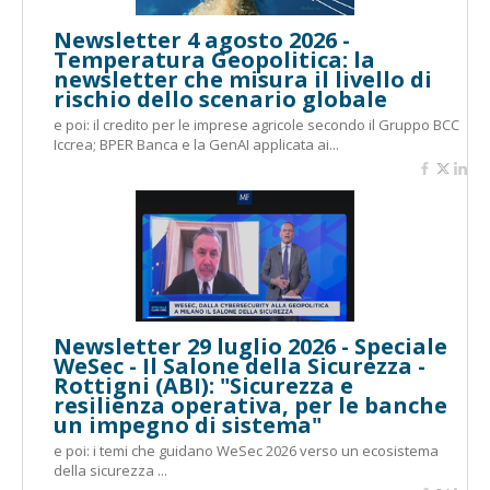
Newsletter 4 agosto 2026 -
Temperatura Geopolitica: la
newsletter che misura il livello di
rischio dello scenario globale
e poi: il credito per le imprese agricole secondo il Gruppo BCC
Iccrea; BPER Banca e la GenAI applicata ai...
Newsletter 29 luglio 2026 - Speciale
WeSec - Il Salone della Sicurezza -
Rottigni (ABI): "Sicurezza e
resilienza operativa, per le banche
un impegno di sistema"
e poi: i temi che guidano WeSec 2026 verso un ecosistema
della sicurezza ...