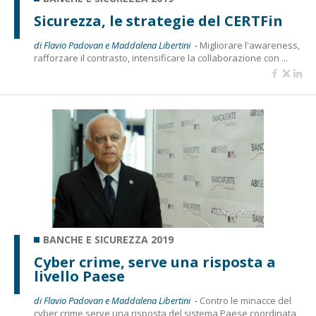
Sicurezza, le strategie del CERTFin
di Flavio Padovan e Maddalena Libertini -
Migliorare l'awareness,
rafforzare il contrasto, intensificare la collaborazione con ...
BANCHE E SICUREZZA 2019
Cyber crime, serve una risposta a
livello Paese
di Flavio Padovan e Maddalena Libertini -
Contro le minacce del
cyber crime serve una risposta del sistema Paese coordinata