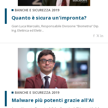
BANCHE E SICUREZZA 2019
Quanto è sicura un'impronta?
Gian Luca Marcialis, Responsabile Divisione “Biometria” Dip.
Ing. Elettrica ed Elettr...
BANCHE E SICUREZZA 2019
Malware più potenti grazie all'AI