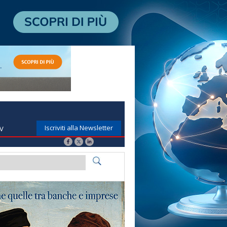
Iscriviti alla Newsletter
TV