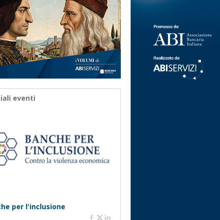
iali eventi
he per l'inclusione