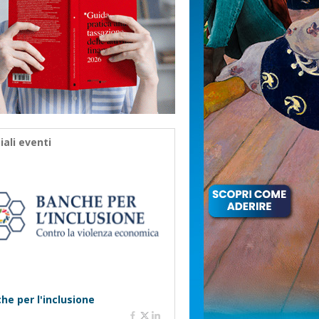
iali eventi
he per l'inclusione