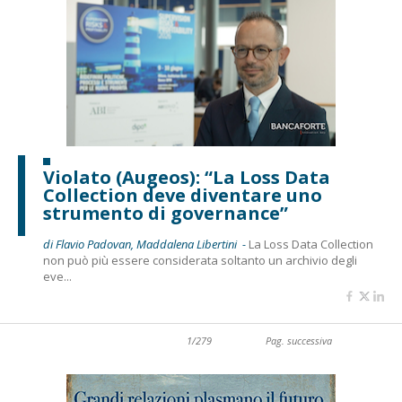
Violato (Augeos): “La Loss Data
Collection deve diventare uno
strumento di governance”
di Flavio Padovan, Maddalena Libertini -
La Loss Data Collection
non può più essere considerata soltanto un archivio degli
eve...
1/279
Pag. successiva