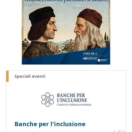
Speciali eventi
Banche per l'inclusione