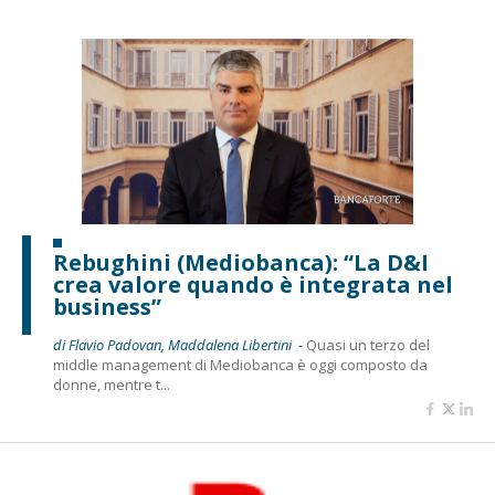
Rebughini (Mediobanca): “La D&I
crea valore quando è integrata nel
business”
di Flavio Padovan, Maddalena Libertini -
Quasi un terzo del
middle management di Mediobanca è oggi composto da
donne, mentre t...