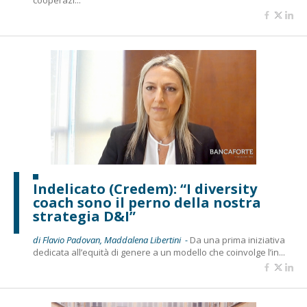
cooperazi...
Indelicato (Credem): “I diversity
coach sono il perno della nostra
strategia D&I”
di Flavio Padovan, Maddalena Libertini -
Da una prima iniziativa
dedicata all’equità di genere a un modello che coinvolge l’in...