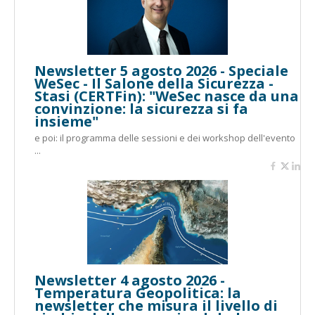
Newsletter 5 agosto 2026 - Speciale
WeSec - Il Salone della Sicurezza -
Stasi (CERTFin): "WeSec nasce da una
convinzione: la sicurezza si fa
insieme"
e poi: il programma delle sessioni e dei workshop dell'evento
...
Newsletter 4 agosto 2026 -
Temperatura Geopolitica: la
newsletter che misura il livello di