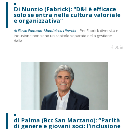
Di Nunzio (Fabrick): "D&I è efficace
solo se entra nella cultura valoriale
e organizzativa"
di Flavio Padovan, Maddalena Libertini -
Per Fabrick diversità e
inclusione non sono un capitolo separato della gestione
delle...
di Palma (Bcc San Marzano): “Parità
di genere e giovani soci: l’inclusione