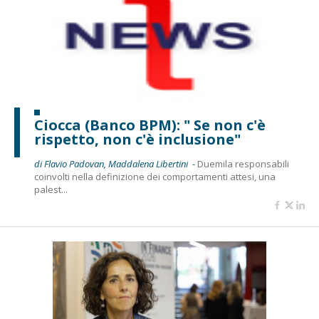
Ciocca (Banco BPM): " Se non c'è
rispetto, non c'è inclusione"
di Flavio Padovan, Maddalena Libertini -
Duemila responsabili
coinvolti nella definizione dei comportamenti attesi, una
palest...