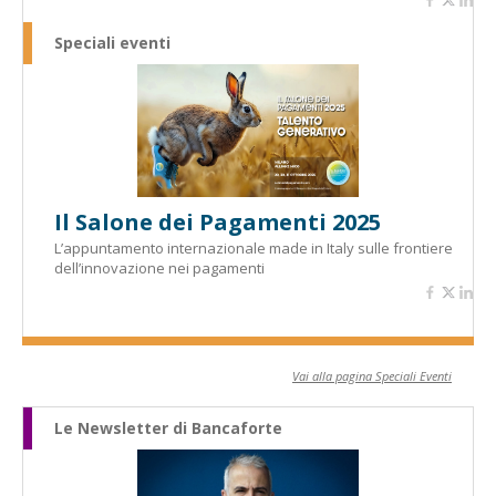
Speciali eventi
Il Salone dei Pagamenti 2025
L’appuntamento internazionale made in Italy sulle frontiere
dell’innovazione nei pagamenti
Vai alla pagina Speciali Eventi
Le Newsletter di Bancaforte