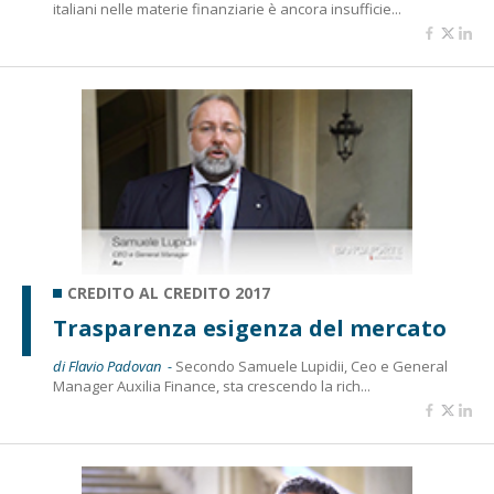
italiani nelle materie finanziarie è ancora insufficie...
CREDITO AL CREDITO 2017
Trasparenza esigenza del mercato
di Flavio Padovan -
Secondo Samuele Lupidii, Ceo e General
Manager Auxilia Finance, sta crescendo la rich...