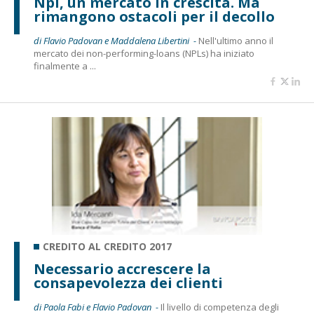
Npl, un mercato in crescita. Ma
rimangono ostacoli per il decollo
di Flavio Padovan e Maddalena Libertini -
Nell'ultimo anno il
mercato dei non-performing-loans (NPLs) ha iniziato
finalmente a ...
CREDITO AL CREDITO 2017
Necessario accrescere la
consapevolezza dei clienti
di Paola Fabi e Flavio Padovan -
Il livello di competenza degli