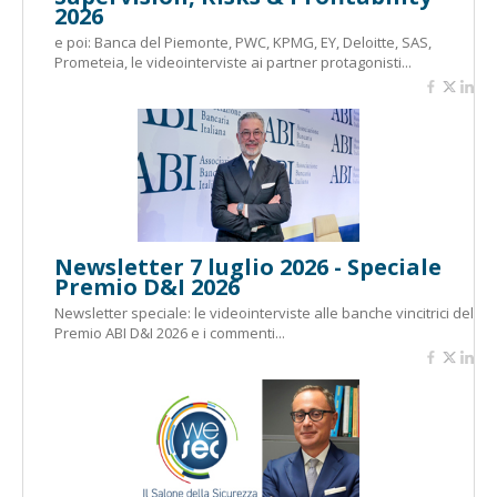
2026
e poi: Banca del Piemonte, PWC, KPMG, EY, Deloitte, SAS,
Prometeia, le videointerviste ai partner protagonisti...
Newsletter 7 luglio 2026 - Speciale
Premio D&I 2026
Newsletter speciale: le videointerviste alle banche vincitrici del
Premio ABI D&I 2026 e i commenti...