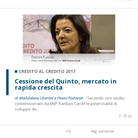
CREDITO AL CREDITO 2017
Cessione del Quinto, mercato in
rapida crescita
di Maddalena Libertini e Flavio Padovan -
Secondo uno studio
commissionato da BNP Paribas Cardif le potenzialità di
sviluppo de...
1/2
Pag. successiva