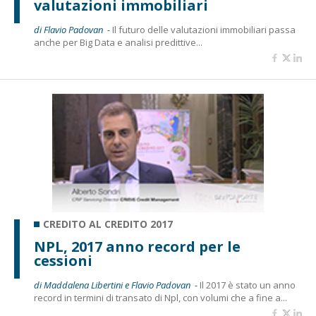
valutazioni immobiliari
di Flavio Padovan -
Il futuro delle valutazioni immobiliari passa
anche per Big Data e analisi predittive...
CREDITO AL CREDITO 2017
NPL, 2017 anno record per le
cessioni
di Maddalena Libertini e Flavio Padovan -
Il 2017 è stato un anno
record in termini di transato di Npl, con volumi che a fine a...