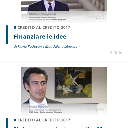
CREDITO AL CREDITO 2017
Finanziare le idee
di Flavio Padovan e Maddalena Libertini -
CREDITO AL CREDITO 2017