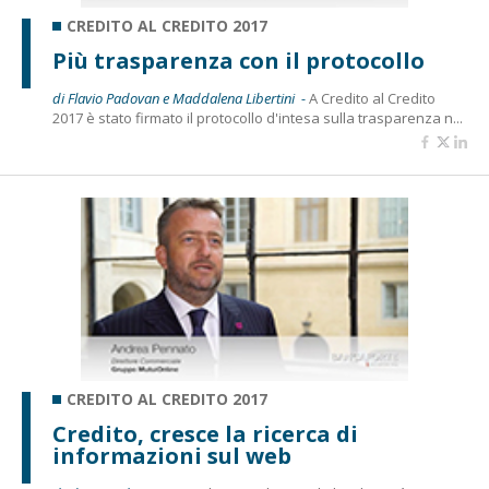
CREDITO AL CREDITO 2017
Più trasparenza con il protocollo
di Flavio Padovan e Maddalena Libertini -
A Credito al Credito
2017 è stato firmato il protocollo d'intesa sulla trasparenza n...
CREDITO AL CREDITO 2017
Credito, cresce la ricerca di
informazioni sul web