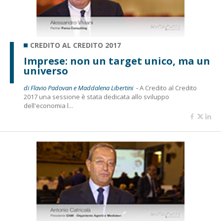
CREDITO AL CREDITO 2017
Imprese: non un target unico, ma un
universo
di Flavio Padovan e Maddalena Libertini -
A Credito al Credito
2017 una sessione è stata dedicata allo sviluppo
dell'economia l...