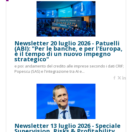
Newsletter 20 luglio 2026 - Patuelli
(ABI): "Per le banche, e per l'Europa,
è il tempo di un nuovo impegno
strategico"
e poi: andamento del credito alle imprese secondo i dati CRIF;
Popescu (SAS) e l'integrazione tra AI e...
Newsletter 13 luglio 2026 - Speciale
Supervision, Risks & Profitability