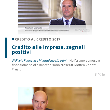
CREDITO AL CREDITO 2017
Credito alle imprese, segnali
positivi
di Flavio Padovan e Maddalena Libertini -
Nell'ultimo semestre i
finanziamenti alle imprese sono cresciuti. Matteo Zanetti
Pres...