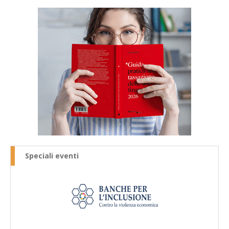
Speciali eventi