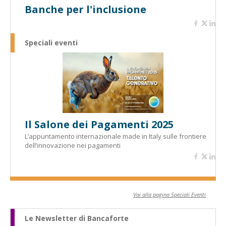
Banche per l'inclusione
Speciali eventi
Il Salone dei Pagamenti 2025
L’appuntamento internazionale made in Italy sulle frontiere
dell’innovazione nei pagamenti
Vai alla pagina Speciali Eventi
Le Newsletter di Bancaforte