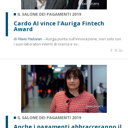
IL SALONE DEI PAGAMENTI 2019
Cardo AI vince l'Auriga Fintech
Award
di Flavio Padovan -
Auriga punta sull'innovazione, non solo con
i suoi laboratori interni di ricerca e sv...
IL SALONE DEI PAGAMENTI 2019
Anche i pagamenti abbracceranno il