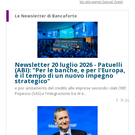
Vai alla pagina Speciali Eventi
Le Newsletter di Bancaforte
Newsletter 20 luglio 2026 - Patuelli
(ABI): "Per le banche, e per l'Europa,
è il tempo di un nuovo impegno
strategico"
e poi: andamento del credito alle imprese secondo i dati CRIF;
Popescu (SAS) e l'integrazione tra AI e...