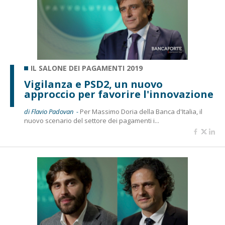
IL SALONE DEI PAGAMENTI 2019
Vigilanza e PSD2, un nuovo
approccio per favorire l'innovazione
di Flavio Padovan -
Per Massimo Doria della Banca d'Italia, il
nuovo scenario del settore dei pagamenti i...