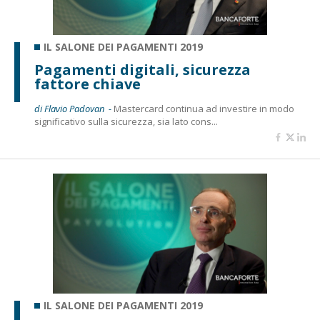
IL SALONE DEI PAGAMENTI 2019
Pagamenti digitali, sicurezza
fattore chiave
di Flavio Padovan -
Mastercard continua ad investire in modo
significativo sulla sicurezza, sia lato cons...
IL SALONE DEI PAGAMENTI 2019