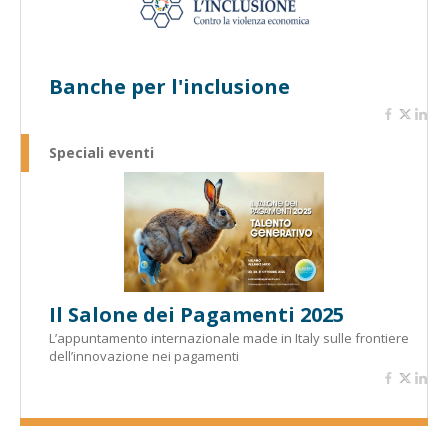
Banche per l'inclusione
Speciali eventi
Il Salone dei Pagamenti 2025
L’appuntamento internazionale made in Italy sulle frontiere
dell’innovazione nei pagamenti