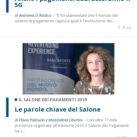
5G
di Andreina D'Attolico -
"È fondamentale che il mondo dei
sistemi di pagamento capisca qual è l'evoluzione dei...
IL SALONE DEI PAGAMENTI 2019
Le parole chiave del Salone
di Flavio Padovan e Maddalena Libertini -
Con oltre 11 mila
presenze registrate all'edizione 2019, il Salone dei Pagamenti
ha s...