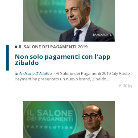
IL SALONE DEI PAGAMENTI 2019
Non solo pagamenti con l'app
Zibaldo
di Andreina D'Attolico -
Al Salone dei Pagamenti 2019 City Poste
Payment ha presentato un nuovo brand, Zibaldo...