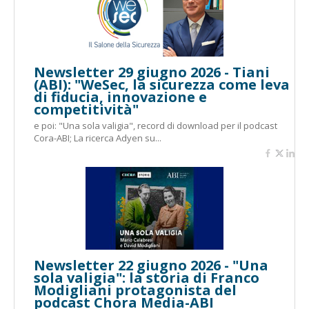
Newsletter 29 giugno 2026 - Tiani
(ABI): "WeSec, la sicurezza come leva
di fiducia, innovazione e
competitività"
e poi: "Una sola valigia", record di download per il podcast
Cora-ABI; La ricerca Adyen su...
Newsletter 22 giugno 2026 - "Una
sola valigia": la storia di Franco
Modigliani protagonista del
podcast Chora Media-ABI