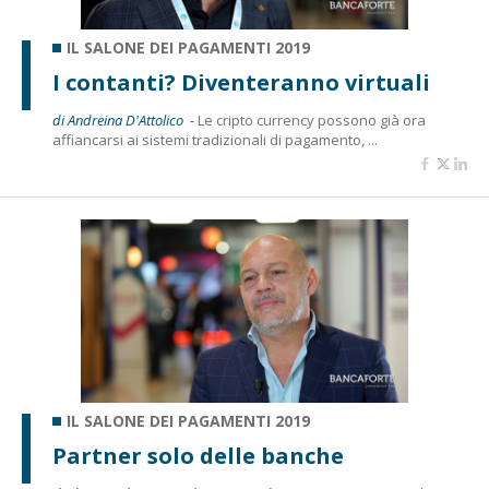
IL SALONE DEI PAGAMENTI 2019
I contanti? Diventeranno virtuali
di Andreina D'Attolico -
Le cripto currency possono già ora
affiancarsi ai sistemi tradizionali di pagamento, ...
IL SALONE DEI PAGAMENTI 2019
Partner solo delle banche