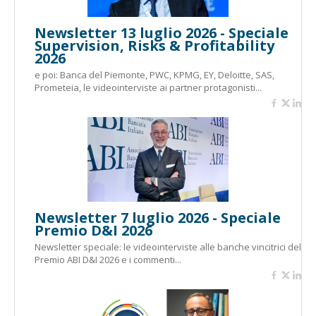
Newsletter 13 luglio 2026 - Speciale
Supervision, Risks & Profitability
2026
e poi: Banca del Piemonte, PWC, KPMG, EY, Deloitte, SAS,
Prometeia, le videointerviste ai partner protagonisti...
Newsletter 7 luglio 2026 - Speciale
Premio D&I 2026
Newsletter speciale: le videointerviste alle banche vincitrici del
Premio ABI D&I 2026 e i commenti...