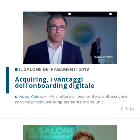
IL SALONE DEI PAGAMENTI 2019
Acquiring, i vantaggi
dell'onboarding digitale
di Flavio Padovan -
Permettere all'esercente di sottoscrivere
con una procedura completamente online un c...