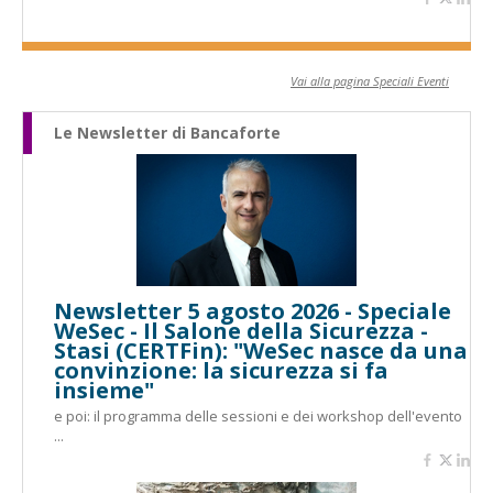
Vai alla pagina Speciali Eventi
Le Newsletter di Bancaforte
Newsletter 5 agosto 2026 - Speciale
WeSec - Il Salone della Sicurezza -
Stasi (CERTFin): "WeSec nasce da una
convinzione: la sicurezza si fa
insieme"
e poi: il programma delle sessioni e dei workshop dell'evento
...