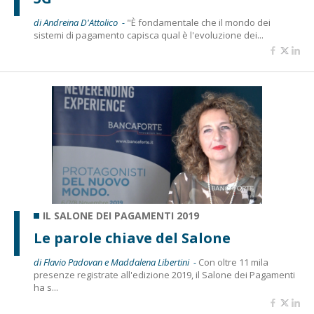
di Andreina D'Attolico -
"È fondamentale che il mondo dei
sistemi di pagamento capisca qual è l'evoluzione dei...
IL SALONE DEI PAGAMENTI 2019
Le parole chiave del Salone
di Flavio Padovan e Maddalena Libertini -
Con oltre 11 mila
presenze registrate all'edizione 2019, il Salone dei Pagamenti
ha s...