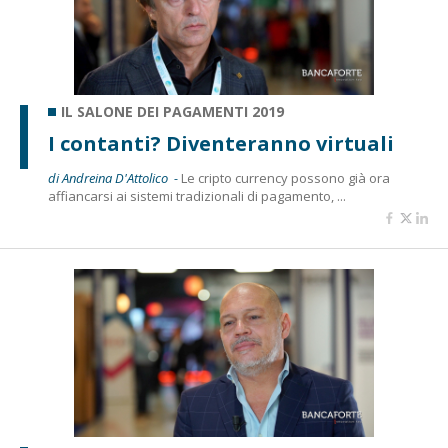
IL SALONE DEI PAGAMENTI 2019
I contanti? Diventeranno virtuali
di Andreina D'Attolico -
Le cripto currency possono già ora
affiancarsi ai sistemi tradizionali di pagamento, ...