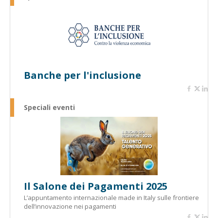
Banche per l'inclusione
Speciali eventi
Il Salone dei Pagamenti 2025
L’appuntamento internazionale made in Italy sulle frontiere
dell’innovazione nei pagamenti