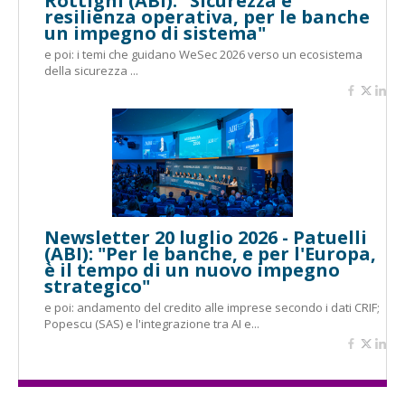
Rottigni (ABI): "Sicurezza e
resilienza operativa, per le banche
un impegno di sistema"
e poi: i temi che guidano WeSec 2026 verso un ecosistema
della sicurezza ...
Newsletter 20 luglio 2026 - Patuelli
(ABI): "Per le banche, e per l'Europa,
è il tempo di un nuovo impegno
strategico"
e poi: andamento del credito alle imprese secondo i dati CRIF;
Popescu (SAS) e l'integrazione tra AI e...