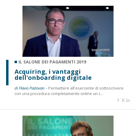
IL SALONE DEI PAGAMENTI 2019
Acquiring, i vantaggi
dell'onboarding digitale
di Flavio Padovan -
Permettere all'esercente di sottoscrivere
con una procedura completamente online un c...