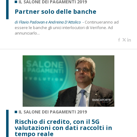
IL SALONE DEI PAGAMENTI 2019
Partner solo delle banche
di Flavio Padovan e Andreina D'Attolico -
Continueranno ad
essere le banche gli unici interlocutori di Verifone. Ad
annunciarlo...
IL SALONE DEI PAGAMENTI 2019
Rischio di credito, con il 5G
valutazioni con dati raccolti in
tempo reale