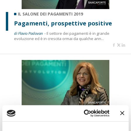
IL SALONE DEI PAGAMENTI 2019
Pagamenti, prospettive positive
di Flavio Padovan -
Il settore dei pagamenti è in grande
evoluzione ed è in crescita ormai da qualche ann...
IL SALONE DEI PAGAMENTI 2019
VAS, nuovi strumenti di
competizione