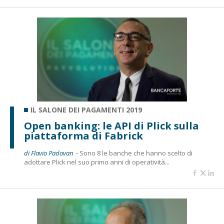
IL SALONE DEI PAGAMENTI 2019
Open banking: le API di Plick sulla
piattaforma di Fabrick
di Flavio Padovan -
Sono 8 le banche che hanno scelto di
adottare Plick nel suo primo anni di operatività...