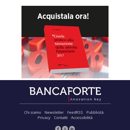
Chi siamo
Newsletter
FeedRSS
Pubblicità
Privacy
Contatti
Accessibilità