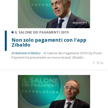
IL SALONE DEI PAGAMENTI 2019
Non solo pagamenti con l'app
Zibaldo
di Andreina D'Attolico -
Al Salone dei Pagamenti 2019 City Poste
Payment ha presentato un nuovo brand, Zibaldo...