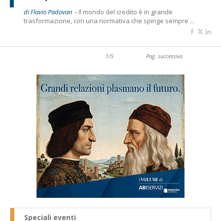
di Flavio Padovan -
Il mondo del credito è in grande
trasformazione, con una normativa che spinge sempre ...
1/5
Pag. successiva
Speciali eventi