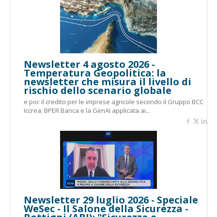
Newsletter 4 agosto 2026 -
Temperatura Geopolitica: la
newsletter che misura il livello di
rischio dello scenario globale
e poi: il credito per le imprese agricole secondo il Gruppo BCC
Iccrea; BPER Banca e la GenAI applicata ai...
Newsletter 29 luglio 2026 - Speciale
WeSec - Il Salone della Sicurezza -