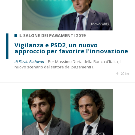
IL SALONE DEI PAGAMENTI 2019
Vigilanza e PSD2, un nuovo
approccio per favorire l'innovazione
di Flavio Padovan -
Per Massimo Doria della Banca d'Italia, il
nuovo scenario del settore dei pagamenti i...