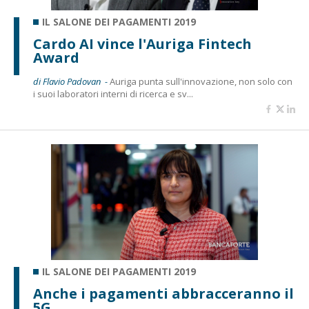
IL SALONE DEI PAGAMENTI 2019
Cardo AI vince l'Auriga Fintech
Award
di Flavio Padovan -
Auriga punta sull'innovazione, non solo con
i suoi laboratori interni di ricerca e sv...
IL SALONE DEI PAGAMENTI 2019
Anche i pagamenti abbracceranno il
5G