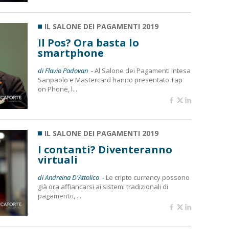
IL SALONE DEI PAGAMENTI 2019
Il Pos? Ora basta lo
smartphone
di Flavio Padovan -
Al Salone dei Pagamenti Intesa
Sanpaolo e Mastercard hanno presentato Tap
on Phone, l...
IL SALONE DEI PAGAMENTI 2019
I contanti? Diventeranno
virtuali
di Andreina D'Attolico -
Le cripto currency possono
già ora affiancarsi ai sistemi tradizionali di
pagamento, ...