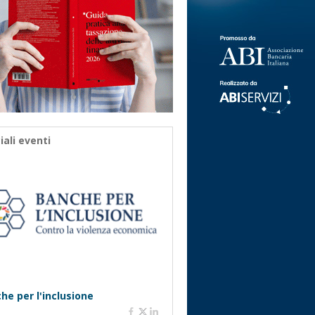
iali eventi
he per l'inclusione