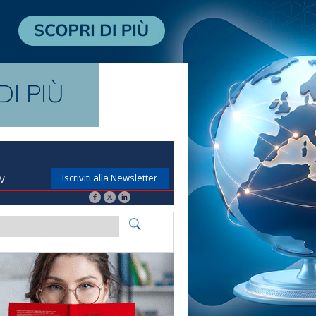
Iscriviti alla Newsletter
TV