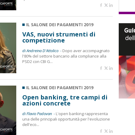
IL SALONE DEI PAGAMENTI 2019
VAS, nuovi strumenti di
competizione
di Andreina D'Attolico -
Dopo aver accompagnato
l'80% del settore bancario alla compliance alla
PSD2 con CBI G...
IL SALONE DEI PAGAMENTI 2019
Open banking, tre campi di
azioni concrete
di Flavio Padovan -
L'open banking rappresenta
una delle principali opportunità per l'evoluzione
dell'eco...