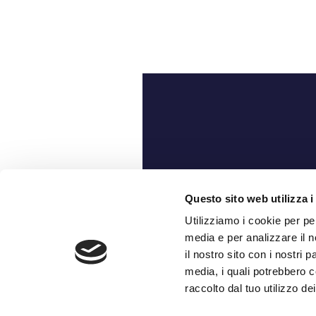
Ch
Questo sito web utilizza i
Utilizziamo i cookie per pe
media e per analizzare il n
il nostro sito con i nostri 
media, i quali potrebbero c
raccolto dal tuo utilizzo dei