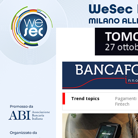
Trend topics
Pagamenti
Fintech