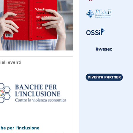
iali eventi
he per l'inclusione