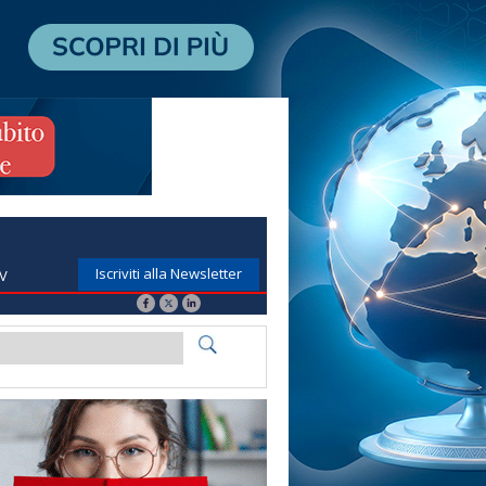
Iscriviti alla Newsletter
TV