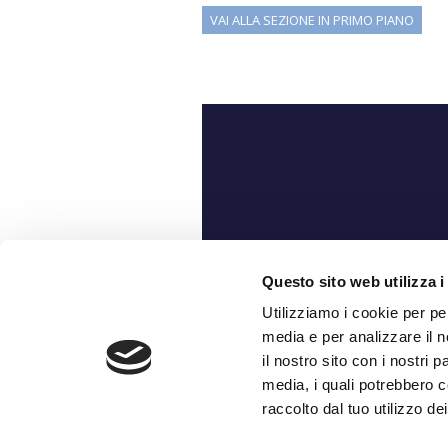
VAI ALLA SEZIONE IN PRIMO PIANO
Ch
Questo sito web utilizza i
Utilizziamo i cookie per pe
media e per analizzare il n
il nostro sito con i nostri 
media, i quali potrebbero c
raccolto dal tuo utilizzo dei