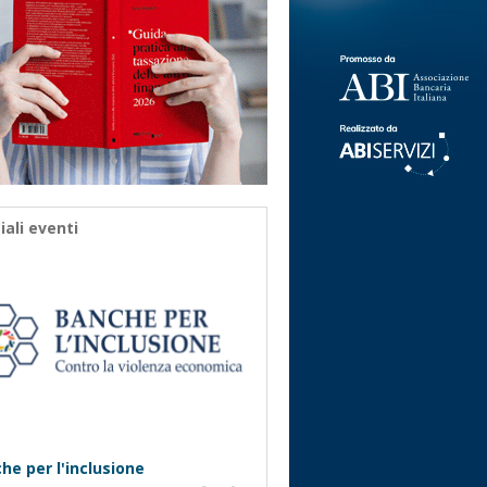
iali eventi
he per l'inclusione