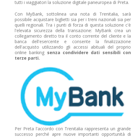
tutti i viaggiatori la soluzione digitale paneuropea di Preta.
Con MyBank, sottolinea una nota di Trenitalia, sarà
possibile acquistare biglietti sia per i treni nazionali sia per
quelli regionali. Tra i punti di forza di questa soluzione c'è
l'elevata sicurezza della transazione: MyBank crea un
collegamento diretto tra il conto corrente del cliente e la
banca dell'esercente e consente la finalizzazione
dell'acquisto utilizzando gli accessi abituali del proprio
online banking
senza condividere dati sensibili con
terze parti.
Per Preta l'accordo con Trenitalia rappresenta un grande
successo perché apre nuove importanti opportunità di