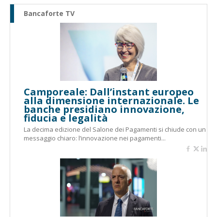
Bancaforte TV
Camporeale: Dall’instant europeo
alla dimensione internazionale. Le
banche presidiano innovazione,
fiducia e legalità
La decima edizione del Salone dei Pagamenti si chiude con un
messaggio chiaro: l’innovazione nei pagamenti...