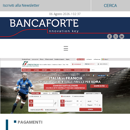
Iscriviti alla Newsletter
CERCA
06 Agosto 2026 / 02:37
☰
PAGAMENTI