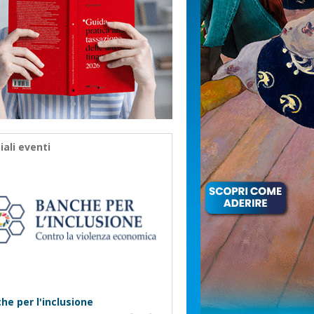
iali eventi
he per l'inclusione