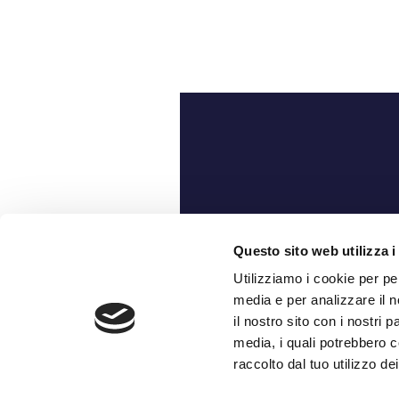
Ch
Questo sito web utilizza i
Utilizziamo i cookie per pe
media e per analizzare il n
il nostro sito con i nostri 
media, i quali potrebbero c
raccolto dal tuo utilizzo dei