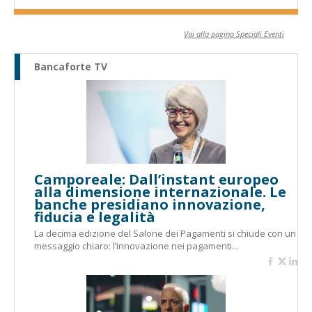
Vai alla pagina Speciali Eventi
Bancaforte TV
Camporeale: Dall’instant europeo
alla dimensione internazionale. Le
banche presidiano innovazione,
fiducia e legalità
La decima edizione del Salone dei Pagamenti si chiude con un
messaggio chiaro: l’innovazione nei pagamenti...