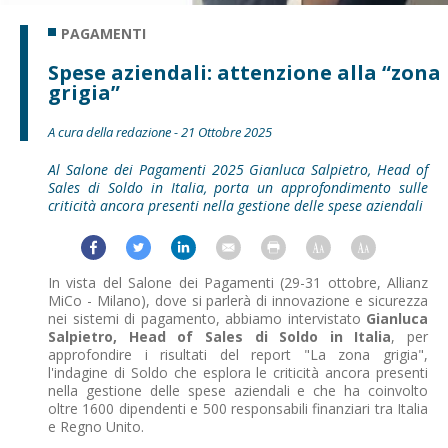
PAGAMENTI
Spese aziendali: attenzione alla “zona
grigia”
A cura della redazione - 21 Ottobre 2025
Al Salone dei Pagamenti 2025 Gianluca Salpietro, Head of
Sales di Soldo in Italia, porta un approfondimento sulle
criticità ancora presenti nella gestione delle spese aziendali
In vista del Salone dei Pagamenti (29-31 ottobre, Allianz
MiCo - Milano), dove si parlerà di innovazione e sicurezza
nei sistemi di pagamento, abbiamo intervistato
Gianluca
Salpietro, Head of Sales di Soldo in Italia
, per
approfondire i risultati del report "La zona grigia",
l'indagine di Soldo che esplora le criticità ancora presenti
nella gestione delle spese aziendali e che ha coinvolto
oltre 1600 dipendenti e 500 responsabili finanziari tra Italia
e Regno Unito.