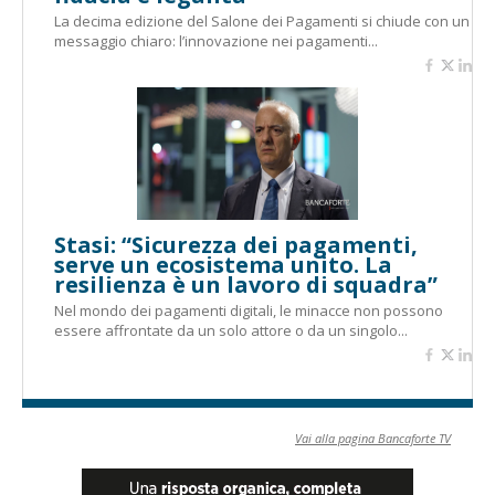
La decima edizione del Salone dei Pagamenti si chiude con un
messaggio chiaro: l’innovazione nei pagamenti...
Stasi: “Sicurezza dei pagamenti,
serve un ecosistema unito. La
resilienza è un lavoro di squadra”
Nel mondo dei pagamenti digitali, le minacce non possono
essere affrontate da un solo attore o da un singolo...
Vai alla pagina Bancaforte TV