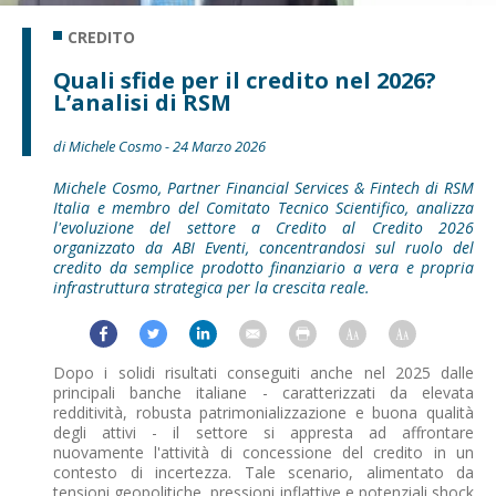
CREDITO
Quali sfide per il credito nel 2026?
L’analisi di RSM
di Michele Cosmo - 24 Marzo 2026
Michele Cosmo, Partner Financial Services & Fintech di RSM
Italia e membro del Comitato Tecnico Scientifico, analizza
l'evoluzione del settore a Credito al Credito 2026
organizzato da ABI Eventi, concentrandosi sul ruolo del
credito da semplice prodotto finanziario a vera e propria
infrastruttura strategica per la crescita reale.
Dopo i solidi risultati conseguiti anche nel 2025 dalle
principali banche italiane - caratterizzati da elevata
redditività, robusta patrimonializzazione e buona qualità
degli attivi - il settore si appresta ad affrontare
nuovamente l'attività di concessione del credito in un
contesto di incertezza. Tale scenario, alimentato da
tensioni geopolitiche, pressioni inflattive e potenziali shock