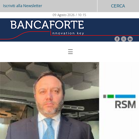
Iscriviti alla Newsletter
CERCA
09 Agosto 2026 / 10:15
☰