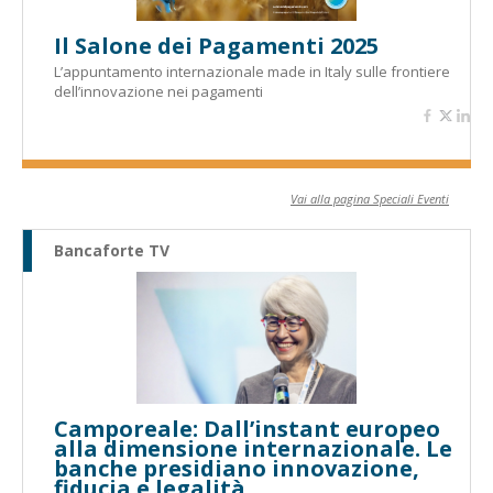
Il Salone dei Pagamenti 2025
L’appuntamento internazionale made in Italy sulle frontiere
dell’innovazione nei pagamenti
Vai alla pagina Speciali Eventi
Bancaforte TV
Camporeale: Dall’instant europeo
alla dimensione internazionale. Le
banche presidiano innovazione,
fiducia e legalità