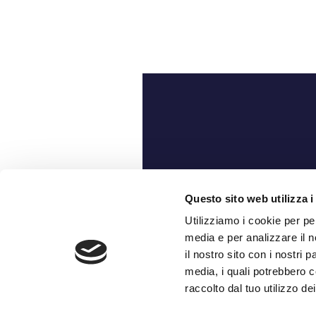
Ch
Questo sito web utilizza i
Utilizziamo i cookie per pe
media e per analizzare il n
il nostro sito con i nostri 
media, i quali potrebbero c
raccolto dal tuo utilizzo dei