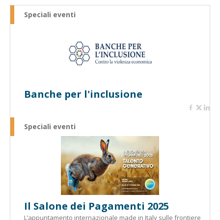
Speciali eventi
Banche per l'inclusione
Speciali eventi
Il Salone dei Pagamenti 2025
L’appuntamento internazionale made in Italy sulle frontiere