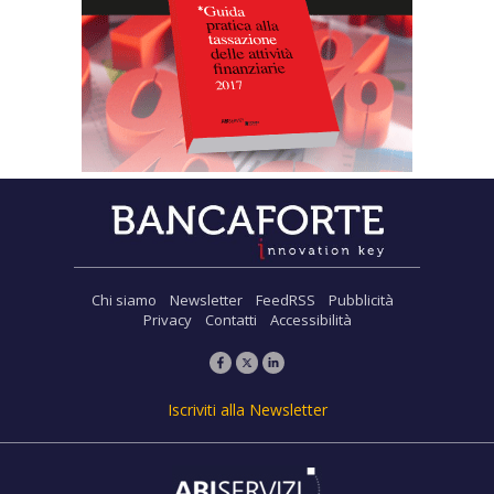
Chi siamo
Newsletter
FeedRSS
Pubblicità
Privacy
Contatti
Accessibilità
Iscriviti alla Newsletter