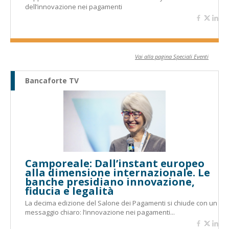
dell’innovazione nei pagamenti
Vai alla pagina Speciali Eventi
Bancaforte TV
Camporeale: Dall’instant europeo
alla dimensione internazionale. Le
banche presidiano innovazione,
fiducia e legalità
La decima edizione del Salone dei Pagamenti si chiude con un
messaggio chiaro: l’innovazione nei pagamenti...