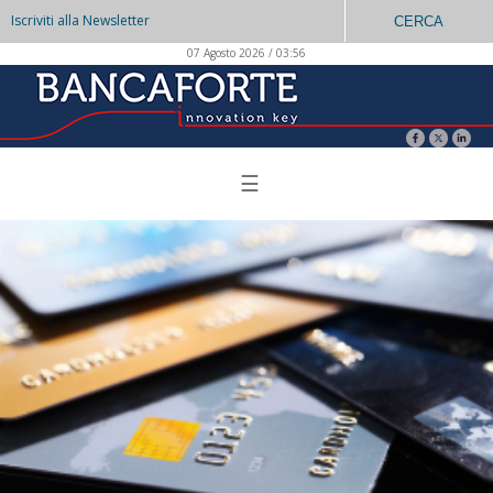
Iscriviti alla Newsletter
CERCA
07 Agosto 2026 / 03:56
☰