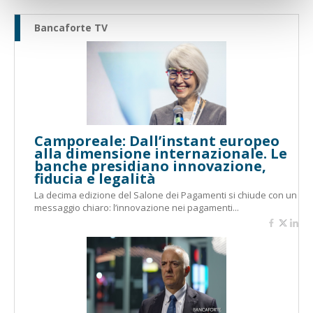
Bancaforte TV
Camporeale: Dall’instant europeo
alla dimensione internazionale. Le
banche presidiano innovazione,
fiducia e legalità
La decima edizione del Salone dei Pagamenti si chiude con un
messaggio chiaro: l’innovazione nei pagamenti...