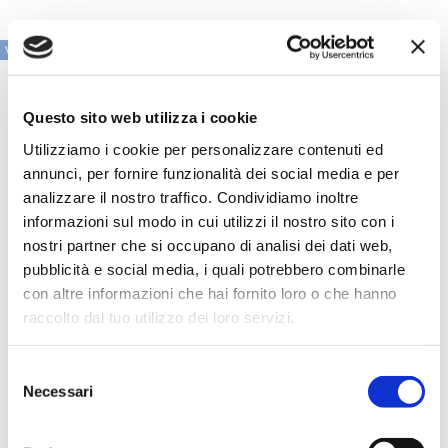
VAI ALLA SEZIONE IN PRIMO PIANO
Questo sito web utilizza i cookie
Utilizziamo i cookie per personalizzare contenuti ed
annunci, per fornire funzionalità dei social media e per
analizzare il nostro traffico. Condividiamo inoltre
informazioni sul modo in cui utilizzi il nostro sito con i
nostri partner che si occupano di analisi dei dati web,
pubblicità e social media, i quali potrebbero combinarle
con altre informazioni che hai fornito loro o che hanno
raccolto dal tuo utilizzo dei loro servizi.
Speciali eventi
Selezione
Necessari
del
consenso