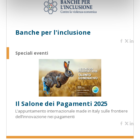
Banche per l'inclusione
Speciali eventi
Il Salone dei Pagamenti 2025
L’appuntamento internazionale made in Italy sulle frontiere
dell’innovazione nei pagamenti