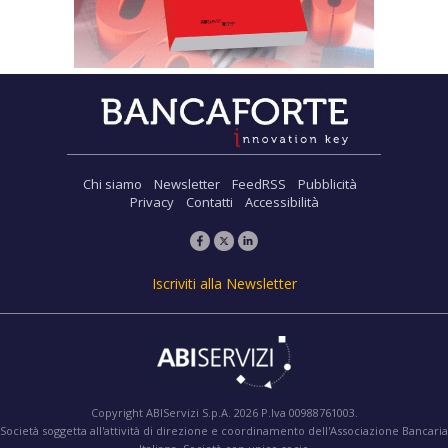
Chi siamo
Newsletter
FeedRSS
Pubblicità
Privacy
Contatti
Accessibilità
Iscriviti alla Newsletter
Copyright ABIServizi S.p.A. 2026 P.Iva 00988761003.
Società soggetta all'attività di direzione e coordinamento dell'Associazione Bancaria