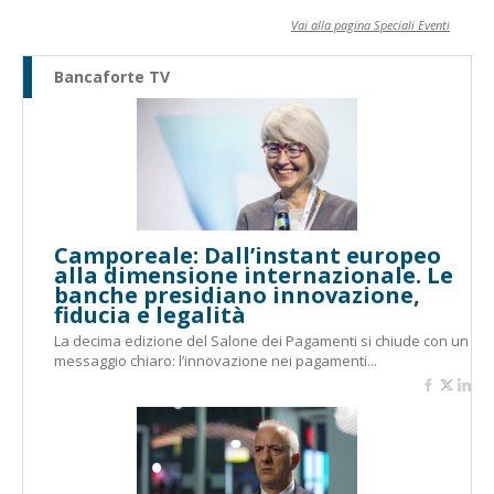
Vai alla pagina Speciali Eventi
Bancaforte TV
Camporeale: Dall’instant europeo
alla dimensione internazionale. Le
banche presidiano innovazione,
fiducia e legalità
La decima edizione del Salone dei Pagamenti si chiude con un
messaggio chiaro: l’innovazione nei pagamenti...