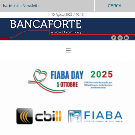
Iscriviti alla Newsletter
CERCA
10 Agosto 2026 / 10:16
☰