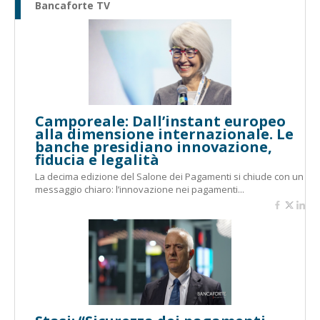
Bancaforte TV
Camporeale: Dall’instant europeo
alla dimensione internazionale. Le
banche presidiano innovazione,
fiducia e legalità
La decima edizione del Salone dei Pagamenti si chiude con un
messaggio chiaro: l’innovazione nei pagamenti...