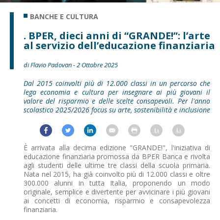
BANCHE E CULTURA
. BPER, dieci anni di “GRANDE!”: l’arte
al servizio dell’educazione finanziaria
di Flavio Padovan - 2 Ottobre 2025
Dal 2015 coinvolti più di 12.000 classi in un percorso che
lega economia e cultura per insegnare ai più giovani il
valore del risparmio e delle scelte consapevoli. Per l'anno
scolastico 2025/2026 focus su arte, sostenibilità e inclusione
È arrivata alla decima edizione "GRANDE!", l'iniziativa di
educazione finanziaria promossa da BPER Banca e rivolta
agli studenti delle ultime tre classi della scuola primaria.
Nata nel 2015, ha già coinvolto più di 12.000 classi e oltre
300.000 alunni in tutta Italia, proponendo un modo
originale, semplice e divertente per avvicinare i più giovani
ai concetti di economia, risparmio e consapevolezza
finanziaria.