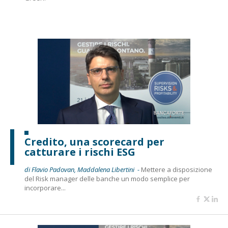
Credito, una scorecard per
catturare i rischi ESG
di Flavio Padovan, Maddalena Libertini -
Mettere a disposizione
del Risk manager delle banche un modo semplice per
incorporare...