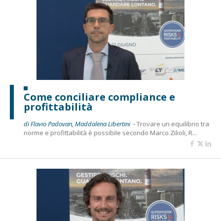
Come conciliare compliance e
profittabilità
di Flavio Padovan, Maddalena Libertini -
Trovare un equilibrio tra
norme e profittabilità è possibile secondo Marco Zilioli, R...