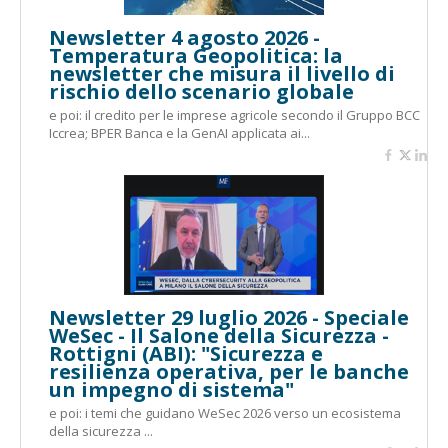
Newsletter 4 agosto 2026 -
Temperatura Geopolitica: la
newsletter che misura il livello di
rischio dello scenario globale
e poi: il credito per le imprese agricole secondo il Gruppo BCC
Iccrea; BPER Banca e la GenAI applicata ai...
Newsletter 29 luglio 2026 - Speciale
WeSec - Il Salone della Sicurezza -
Rottigni (ABI): "Sicurezza e
resilienza operativa, per le banche
un impegno di sistema"
e poi: i temi che guidano WeSec 2026 verso un ecosistema
della sicurezza ...