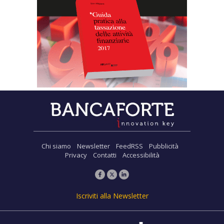
Chi siamo
Newsletter
FeedRSS
Pubblicità
Privacy
Contatti
Accessibilità
Iscriviti alla Newsletter