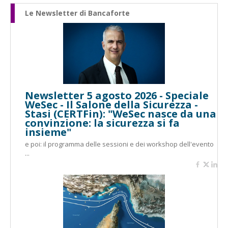
Le Newsletter di Bancaforte
Newsletter 5 agosto 2026 - Speciale
WeSec - Il Salone della Sicurezza -
Stasi (CERTFin): "WeSec nasce da una
convinzione: la sicurezza si fa
insieme"
e poi: il programma delle sessioni e dei workshop dell'evento
...