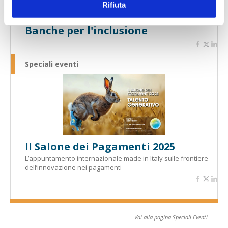
Rifiuta
Banche per l'inclusione
Speciali eventi
Il Salone dei Pagamenti 2025
L’appuntamento internazionale made in Italy sulle frontiere
dell’innovazione nei pagamenti
Vai alla pagina Speciali Eventi