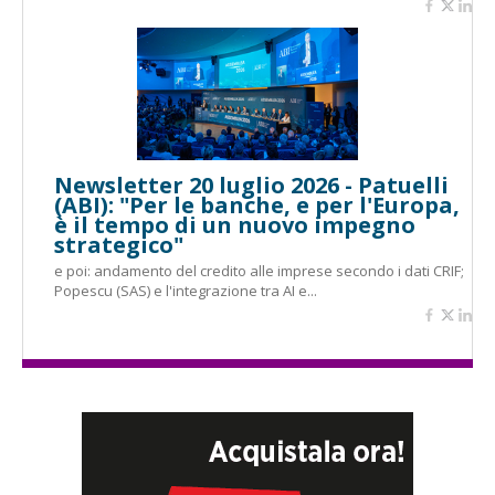
Newsletter 20 luglio 2026 - Patuelli
(ABI): "Per le banche, e per l'Europa,
è il tempo di un nuovo impegno
strategico"
e poi: andamento del credito alle imprese secondo i dati CRIF;
Popescu (SAS) e l'integrazione tra AI e...