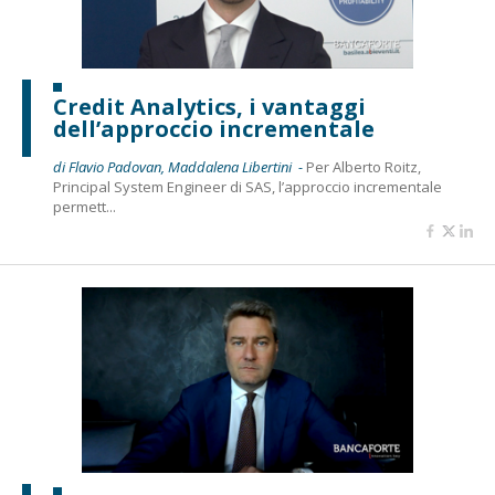
Credit Analytics, i vantaggi
dell’approccio incrementale
di Flavio Padovan, Maddalena Libertini -
Per Alberto Roitz,
Principal System Engineer di SAS, l’approccio incrementale
permett...