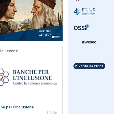
iali eventi
he per l'inclusione