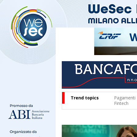
Trend topics
Pagamenti
Fintech