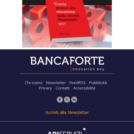
Chi siamo
Newsletter
FeedRSS
Pubblicità
Privacy
Contatti
Accessibilità
Iscriviti alla Newsletter