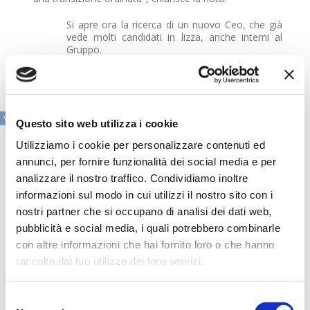
Si apre ora la ricerca di un nuovo Ceo, che già
vede molti candidati in lizza, anche interni al
Gruppo.
VAI ALLA SEZIONE IN PRIMO PIANO
Questo sito web utilizza i cookie
Utilizziamo i cookie per personalizzare contenuti ed
annunci, per fornire funzionalità dei social media e per
analizzare il nostro traffico. Condividiamo inoltre
informazioni sul modo in cui utilizzi il nostro sito con i
nostri partner che si occupano di analisi dei dati web,
pubblicità e social media, i quali potrebbero combinarle
con altre informazioni che hai fornito loro o che hanno
raccolto dal tuo utilizzo dei loro servizi.
Selezione