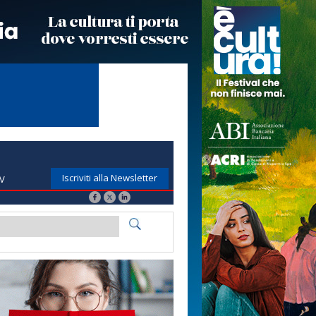
Iscriviti alla Newsletter
TV