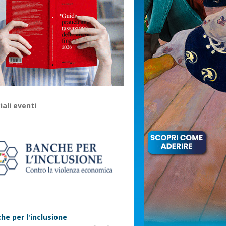
iali eventi
he per l'inclusione