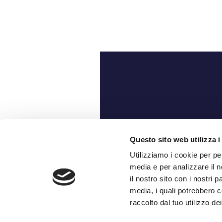
Ch
Questo sito web utilizza i
Utilizziamo i cookie per pe
media e per analizzare il n
il nostro sito con i nostri 
media, i quali potrebbero c
raccolto dal tuo utilizzo dei