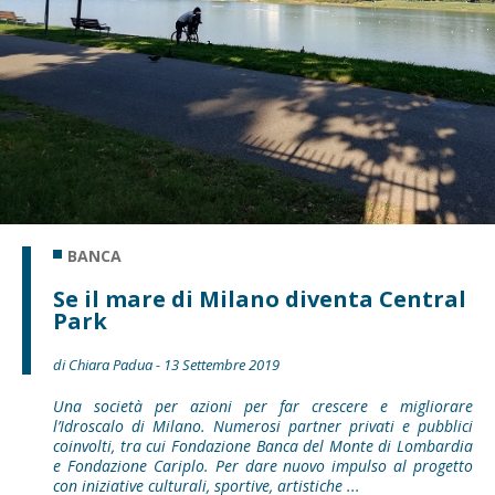
BANCA
Se il mare di Milano diventa Central
Park
di Chiara Padua - 13 Settembre 2019
Una società per azioni per far crescere e migliorare
l’Idroscalo di Milano. Numerosi partner privati e pubblici
coinvolti, tra cui Fondazione Banca del Monte di Lombardia
e Fondazione Cariplo. Per dare nuovo impulso al progetto
con iniziative culturali, sportive, artistiche ...