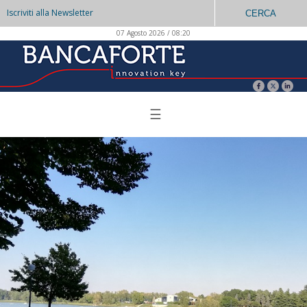
Iscriviti alla Newsletter
CERCA
07 Agosto 2026 / 08:20
☰