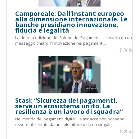
Camporeale: Dall’instant europeo
alla dimensione internazionale. Le
banche presidiano innovazione,
fiducia e legalità
La decima edizione del Salone dei Pagamenti si chiude con un
messaggio chiaro: l’innovazione nei pagamenti...
Stasi: “Sicurezza dei pagamenti,
serve un ecosistema unito. La
resilienza è un lavoro di squadra”
Nel mondo dei pagamenti digitali, le minacce non possono
essere affrontate da un solo attore o da un singolo...