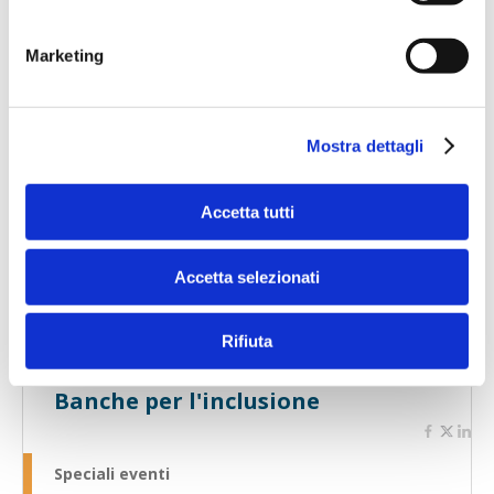
Marketing
Mostra dettagli
Accetta tutti
Speciali eventi
Accetta selezionati
Rifiuta
Banche per l'inclusione
Speciali eventi