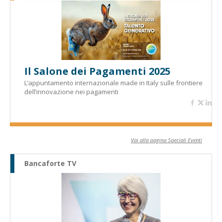
Il Salone dei Pagamenti 2025
L’appuntamento internazionale made in Italy sulle frontiere
dell’innovazione nei pagamenti
Vai alla pagina Speciali Eventi
Bancaforte TV