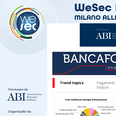
Trend topics
Pagamenti
Fintech