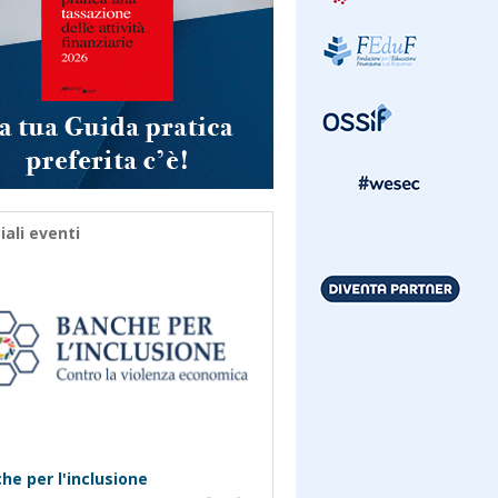
iali eventi
he per l'inclusione