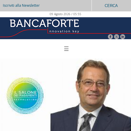
Iscriviti alla Newsletter
CERCA
09 Agosto 2026 / 05:55
☰