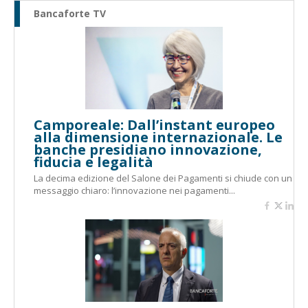
Bancaforte TV
Camporeale: Dall’instant europeo
alla dimensione internazionale. Le
banche presidiano innovazione,
fiducia e legalità
La decima edizione del Salone dei Pagamenti si chiude con un
messaggio chiaro: l’innovazione nei pagamenti...