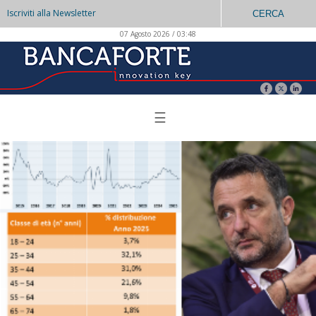
Iscriviti alla Newsletter
CERCA
07 Agosto 2026 / 03:48
☰