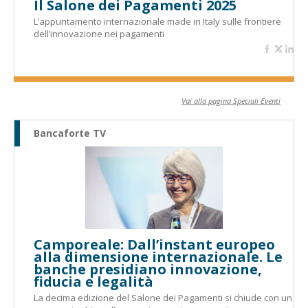
Il Salone dei Pagamenti 2025
L’appuntamento internazionale made in Italy sulle frontiere
dell’innovazione nei pagamenti
Vai alla pagina Speciali Eventi
Bancaforte TV
Camporeale: Dall’instant europeo
alla dimensione internazionale. Le
banche presidiano innovazione,
fiducia e legalità
La decima edizione del Salone dei Pagamenti si chiude con un