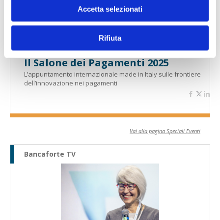
Accetta selezionati
Rifiuta
Il Salone dei Pagamenti 2025
L’appuntamento internazionale made in Italy sulle frontiere
dell’innovazione nei pagamenti
Vai alla pagina Speciali Eventi
Bancaforte TV