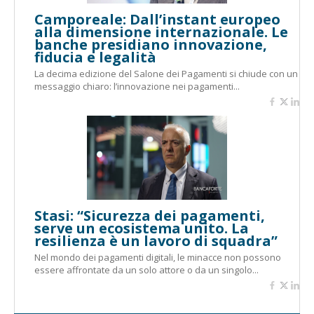
Camporeale: Dall’instant europeo
alla dimensione internazionale. Le
banche presidiano innovazione,
fiducia e legalità
La decima edizione del Salone dei Pagamenti si chiude con un
messaggio chiaro: l’innovazione nei pagamenti...
Stasi: “Sicurezza dei pagamenti,
serve un ecosistema unito. La
resilienza è un lavoro di squadra”
Nel mondo dei pagamenti digitali, le minacce non possono
essere affrontate da un solo attore o da un singolo...