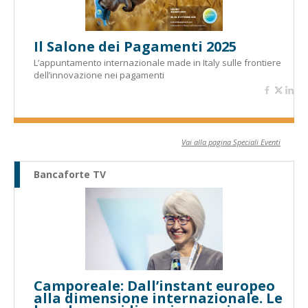
Il Salone dei Pagamenti 2025
L’appuntamento internazionale made in Italy sulle frontiere
dell’innovazione nei pagamenti
Vai alla pagina Speciali Eventi
Bancaforte TV
Camporeale: Dall’instant europeo
alla dimensione internazionale. Le