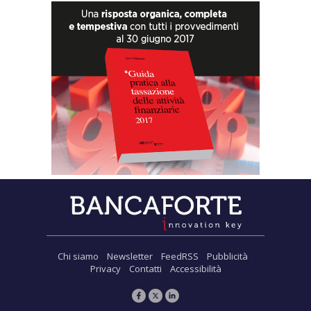
Chi siamo
Newsletter
FeedRSS
Pubblicità
Privacy
Contatti
Accessibilità