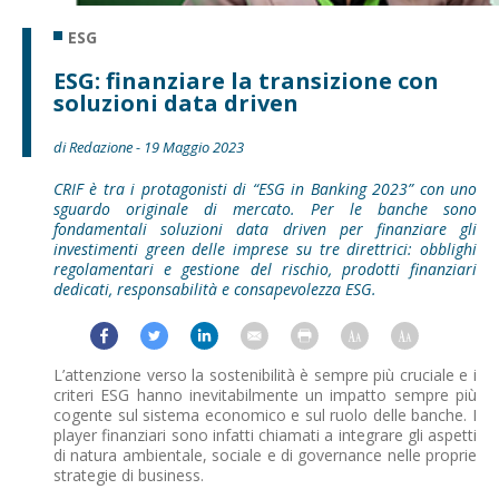
ESG
ESG: finanziare la transizione con
soluzioni data driven
di Redazione - 19 Maggio 2023
CRIF è tra i protagonisti di “ESG in Banking 2023” con uno
sguardo originale di mercato. Per le banche sono
fondamentali soluzioni data driven per finanziare gli
investimenti green delle imprese su tre direttrici: obblighi
regolamentari e gestione del rischio, prodotti finanziari
dedicati, responsabilità e consapevolezza ESG.
L’attenzione verso la sostenibilità è sempre più cruciale e i
criteri ESG hanno inevitabilmente un impatto sempre più
cogente sul sistema economico e sul ruolo delle banche. I
player finanziari sono infatti chiamati a integrare gli aspetti
di natura ambientale, sociale e di governance nelle proprie
strategie di business.