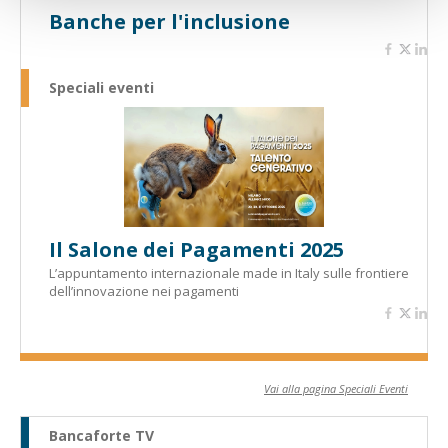
Banche per l'inclusione
Speciali eventi
Il Salone dei Pagamenti 2025
L’appuntamento internazionale made in Italy sulle frontiere
dell’innovazione nei pagamenti
Vai alla pagina Speciali Eventi
Bancaforte TV