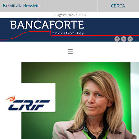
Iscriviti alla Newsletter
CERCA
09 Agosto 2026 / 03:54
☰