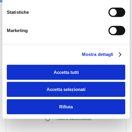
Statistiche
Marketing
Mostra dettagli
Accetta tutti
Accetta selezionati
Speciali eventi
Rifiuta