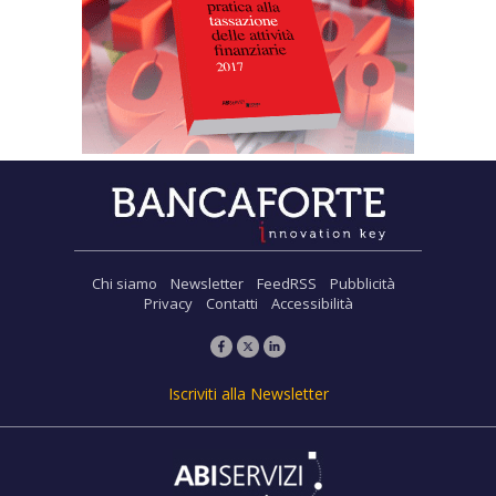
Chi siamo
Newsletter
FeedRSS
Pubblicità
Privacy
Contatti
Accessibilità
Iscriviti alla Newsletter