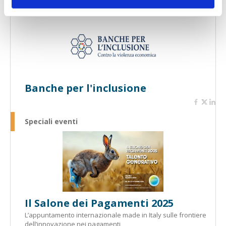
Speciali eventi
Banche per l'inclusione
Speciali eventi
Il Salone dei Pagamenti 2025
L’appuntamento internazionale made in Italy sulle frontiere
dell’innovazione nei pagamenti