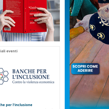
iali eventi
he per l'inclusione