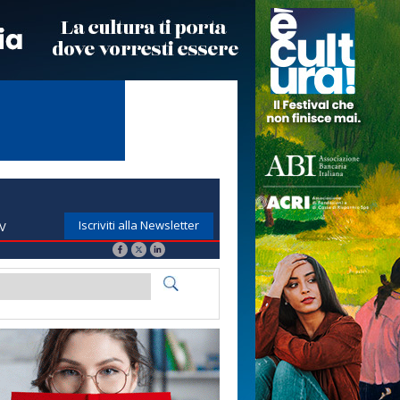
Iscriviti alla Newsletter
TV