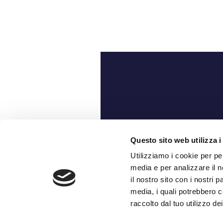
Ch
Questo sito web utilizza i
Utilizziamo i cookie per pe
media e per analizzare il n
il nostro sito con i nostri 
media, i quali potrebbero c
raccolto dal tuo utilizzo dei