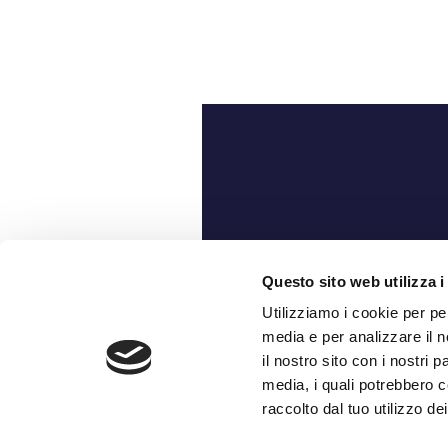
Ch
Questo sito web utilizza i
Utilizziamo i cookie per pe
media e per analizzare il n
il nostro sito con i nostri 
media, i quali potrebbero c
raccolto dal tuo utilizzo dei