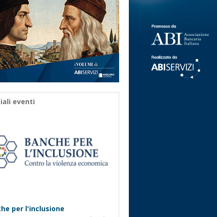
iali eventi
he per l'inclusione