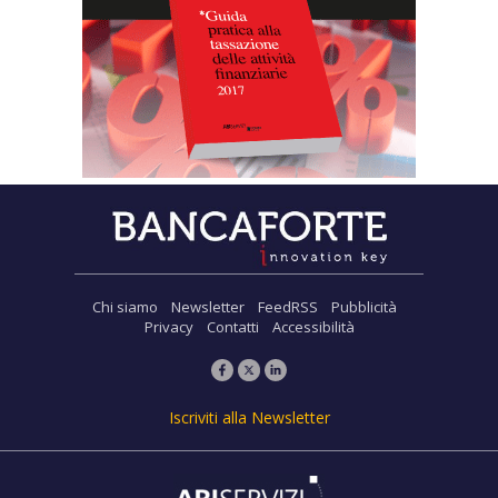
Chi siamo
Newsletter
FeedRSS
Pubblicità
Privacy
Contatti
Accessibilità
Iscriviti alla Newsletter