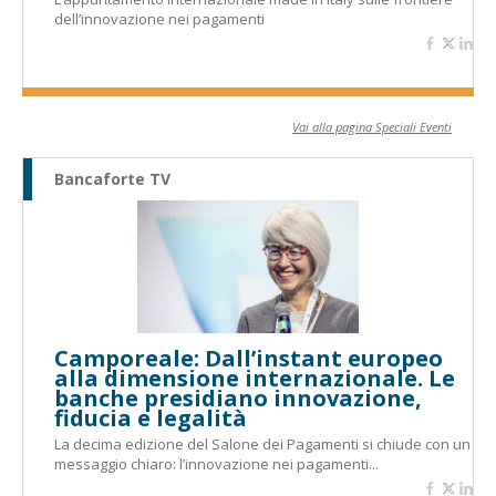
dell’innovazione nei pagamenti
Vai alla pagina Speciali Eventi
Bancaforte TV
Camporeale: Dall’instant europeo
alla dimensione internazionale. Le
banche presidiano innovazione,
fiducia e legalità
La decima edizione del Salone dei Pagamenti si chiude con un
messaggio chiaro: l’innovazione nei pagamenti...