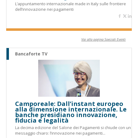
L’appuntamento internazionale made in Italy sulle frontiere
dell’innovazione nei pagamenti
Vai alla pagina Speciali Eventi
Bancaforte TV
Camporeale: Dall’instant europeo
alla dimensione internazionale. Le
banche presidiano innovazione,
fiducia e legalità
La decima edizione del Salone dei Pagamenti si chiude con un
messaggio chiaro: l’innovazione nei pagamenti...