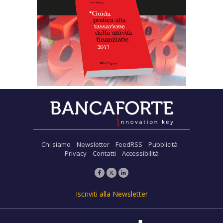
Chi siamo
Newsletter
FeedRSS
Pubblicità
Privacy
Contatti
Accessibilità
Iscriviti alla Newsletter