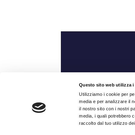
Ch
Questo sito web utilizza i
Utilizziamo i cookie per pe
media e per analizzare il n
il nostro sito con i nostri 
media, i quali potrebbero c
raccolto dal tuo utilizzo dei