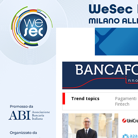
Trend topics
Pagamenti
Fintech