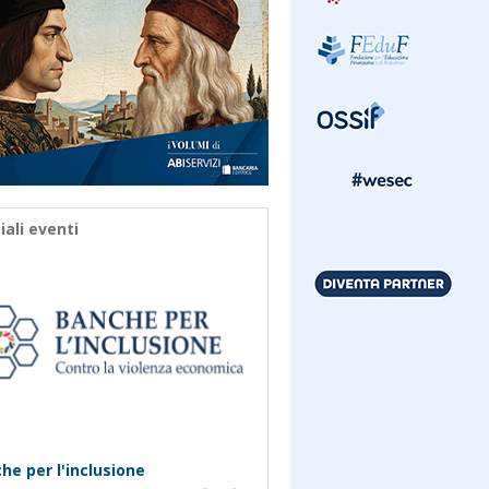
iali eventi
he per l'inclusione