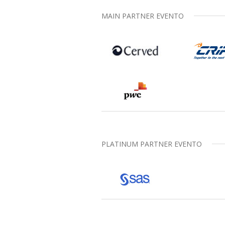
MAIN PARTNER EVENTO
PLATINUM PARTNER EVENTO