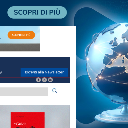
Iscriviti alla Newsletter
TV