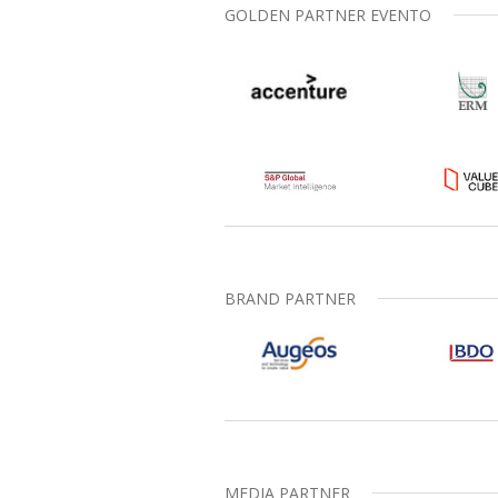
GOLDEN PARTNER EVENTO
BRAND PARTNER
MEDIA PARTNER