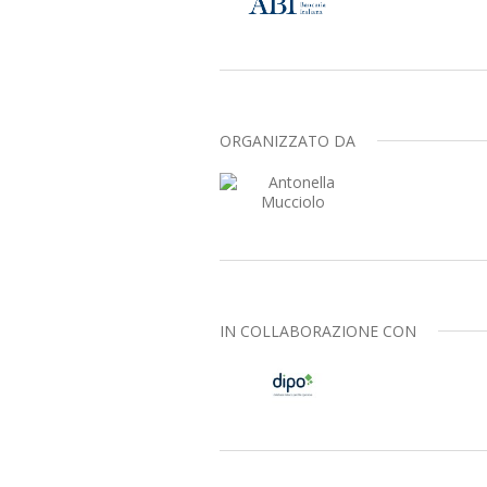
ORGANIZZATO DA
IN COLLABORAZIONE CON