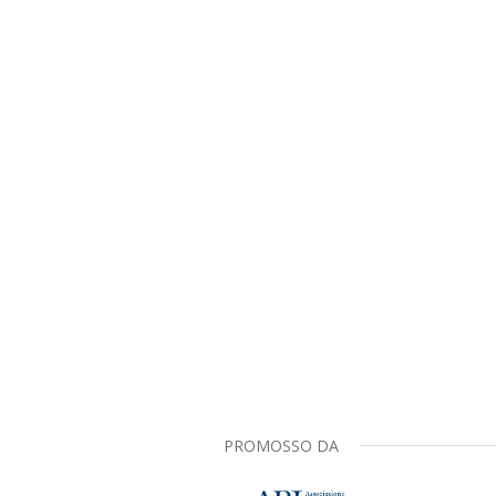
PROMOSSO DA