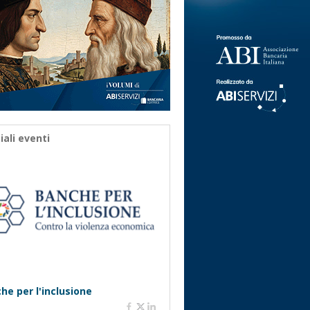
iali eventi
he per l'inclusione