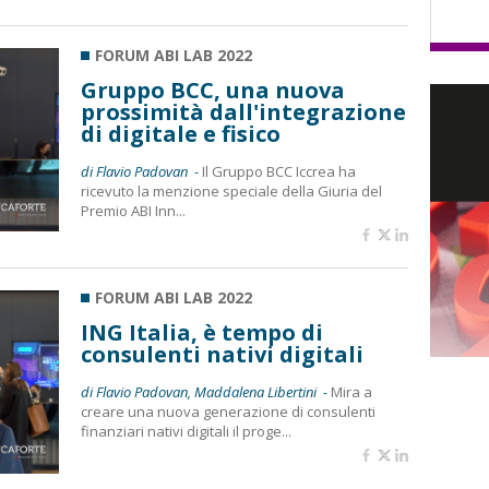
FORUM ABI LAB 2022
Gruppo BCC, una nuova
prossimità dall'integrazione
di digitale e fisico
di Flavio Padovan -
Il Gruppo BCC Iccrea ha
ricevuto la menzione speciale della Giuria del
Premio ABI Inn...
FORUM ABI LAB 2022
ING Italia, è tempo di
consulenti nativi digitali
di Flavio Padovan, Maddalena Libertini -
Mira a
creare una nuova generazione di consulenti
finanziari nativi digitali il proge...