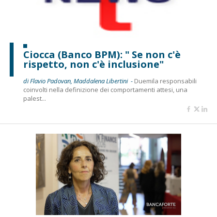
Ciocca (Banco BPM): " Se non c'è
rispetto, non c'è inclusione"
di Flavio Padovan, Maddalena Libertini -
Duemila responsabili
coinvolti nella definizione dei comportamenti attesi, una
palest...