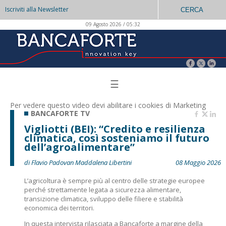
Iscriviti alla Newsletter
CERCA
09 Agosto 2026 / 05:32
☰
Per vedere questo video devi abilitare i
cookies di Marketing
BANCAFORTE TV
Vigliotti (BEI): “Credito e resilienza
climatica, così sosteniamo il futuro
dell’agroalimentare”
di Flavio Padovan Maddalena Libertini
08 Maggio 2026
L’agricoltura è sempre più al centro delle strategie europee
perché strettamente legata a sicurezza alimentare,
transizione climatica, sviluppo delle filiere e stabilità
economica dei territori.
In questa intervista rilasciata a Bancaforte a margine della