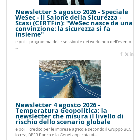
Newsletter 5 agosto 2026 - Speciale
WeSec - Il Salone della Sicurezza -
Stasi (CERTFin): "WeSec nasce da una
convinzione: la sicurezza si fa
insieme"
e poi: il programma delle sessioni e dei workshop dell'evento
...
Newsletter 4 agosto 2026 -
Temperatura Geopolitica: la
newsletter che misura il livello di
rischio dello scenario globale
e poi: il credito per le imprese agricole secondo il Gruppo BCC
Iccrea; BPER Banca e la GenAI applicata ai...