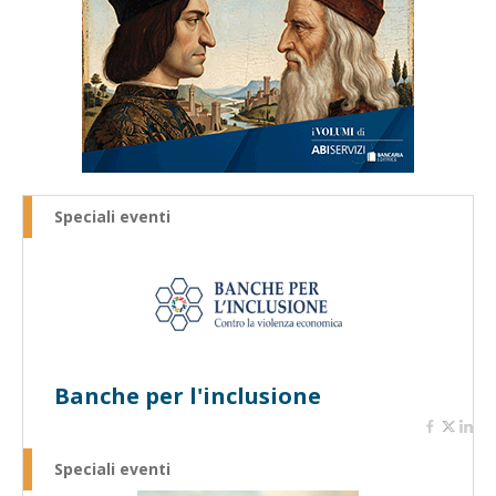
Speciali eventi
Banche per l'inclusione
Speciali eventi