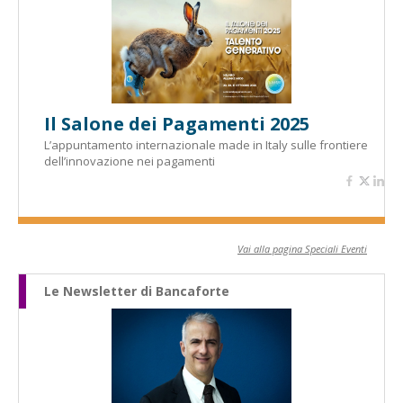
Il Salone dei Pagamenti 2025
L’appuntamento internazionale made in Italy sulle frontiere
dell’innovazione nei pagamenti
Vai alla pagina Speciali Eventi
Le Newsletter di Bancaforte