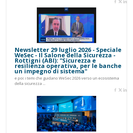
Newsletter 29 luglio 2026 - Speciale
WeSec - Il Salone della Sicurezza -
Rottigni (ABI): "Sicurezza e
resilienza operativa, per le banche
un impegno di sistema"
e poi: i temi che guidano WeSec 2026 verso un ecosistema
della sicurezza ...