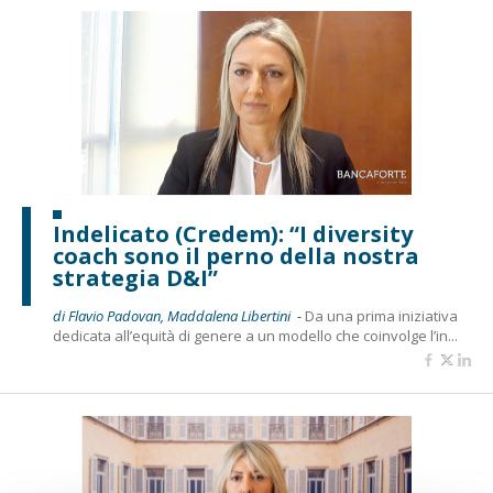
Indelicato (Credem): “I diversity
coach sono il perno della nostra
strategia D&I”
di Flavio Padovan, Maddalena Libertini -
Da una prima iniziativa
dedicata all’equità di genere a un modello che coinvolge l’in...