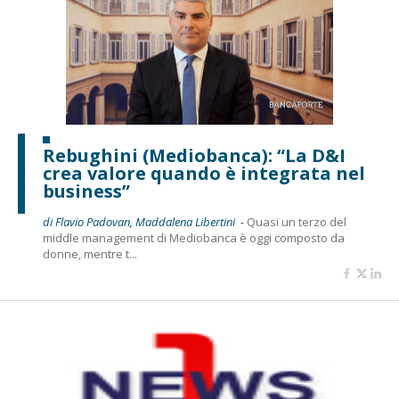
Rebughini (Mediobanca): “La D&I
crea valore quando è integrata nel
business”
di Flavio Padovan, Maddalena Libertini -
Quasi un terzo del
middle management di Mediobanca è oggi composto da
donne, mentre t...