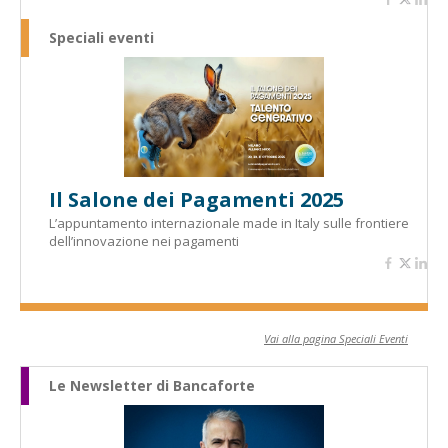
Speciali eventi
Il Salone dei Pagamenti 2025
L’appuntamento internazionale made in Italy sulle frontiere
dell’innovazione nei pagamenti
Vai alla pagina Speciali Eventi
Le Newsletter di Bancaforte