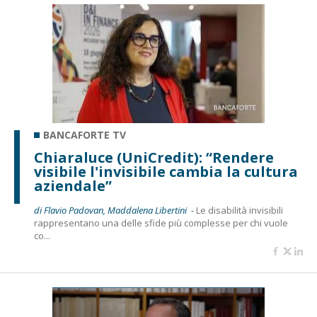
BANCAFORTE TV
Chiaraluce (UniCredit): “Rendere
visibile l'invisibile cambia la cultura
aziendale”
di Flavio Padovan, Maddalena Libertini -
Le disabilità invisibili
rappresentano una delle sfide più complesse per chi vuole
co...