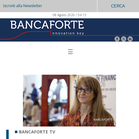
Iscriviti alla Newsletter
CERCA
08 Agosto 2026 / 04:13
☰
BANCAFORTE TV