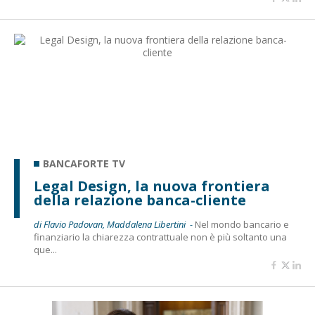
BANCAFORTE TV
Legal Design, la nuova frontiera
della relazione banca-cliente
di Flavio Padovan, Maddalena Libertini -
Nel mondo bancario e
finanziario la chiarezza contrattuale non è più soltanto una
que...