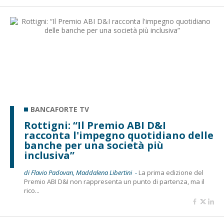
BANCAFORTE TV
Rottigni: “Il Premio ABI D&I
racconta l'impegno quotidiano delle
banche per una società più
inclusiva”
di Flavio Padovan, Maddalena Libertini -
La prima edizione del
Premio ABI D&I non rappresenta un punto di partenza, ma il
rico...