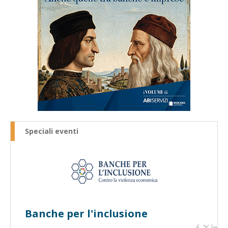
Speciali eventi
Banche per l'inclusione