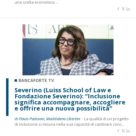
una scelta economica ...
BANCAFORTE TV
Severino (Luiss School of Law e
Fondazione Severino): “Inclusione
significa accompagnare, accogliere
e offrire una nuova possibilità”
di Flavio Padovan, Maddalena Libertini -
La qualità di un progetto
di inclusione si misura nella sua capacità di cambiare conc...