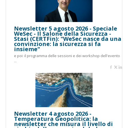
Newsletter 5 agosto 2026 - Speciale
WeSec - Il Salone della Sicurezza -
Stasi (CERTFin): "WeSec nasce da una
convinzione: la sicurezza si fa
insieme"
e poi: il programma delle sessioni e dei workshop dell'evento
...
Newsletter 4 agosto 2026 -
Temperatura Geopolitica: la
newsletter che misura il livello di