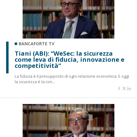
BANCAFORTE TV
Tiani (ABI): “WeSec: la sicurezza
come leva di fiducia, innovazione e
competitività”
La fiducia è il presupposto di ogni relazione economica. E oggi
la sicurezza è la con...