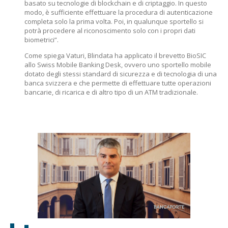
basato su tecnologie di blockchain e di criptaggio. In questo
modo, è sufficiente effettuare la procedura di autenticazione
completa solo la prima volta. Poi, in qualunque sportello si
potrà procedere al riconoscimento solo con i propri dati
biometrici”.
Come spiega Vaturi, Blindata ha applicato il brevetto BioSIC
allo Swiss Mobile Banking Desk, ovvero uno sportello mobile
dotato degli stessi standard di sicurezza e di tecnologia di una
banca svizzera e che permette di effettuare tutte operazioni
bancarie, di ricarica e di altro tipo di un ATM tradizionale.