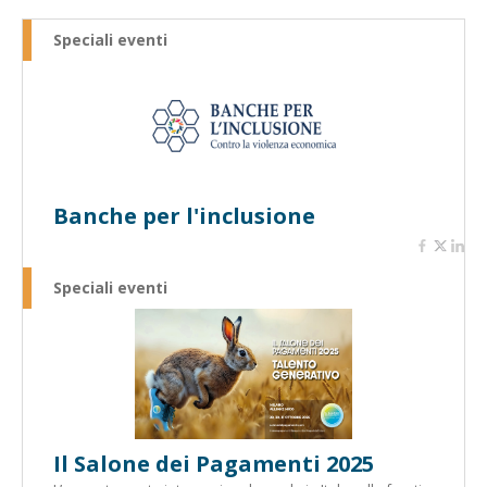
Speciali eventi
Banche per l'inclusione
Speciali eventi
Il Salone dei Pagamenti 2025