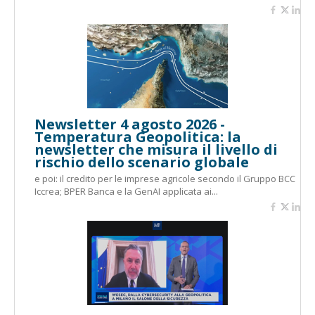
Newsletter 4 agosto 2026 -
Temperatura Geopolitica: la
newsletter che misura il livello di
rischio dello scenario globale
e poi: il credito per le imprese agricole secondo il Gruppo BCC
Iccrea; BPER Banca e la GenAI applicata ai...