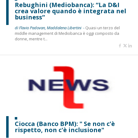
Rebughini (Mediobanca): “La D&I
crea valore quando è integrata nel
business”
di Flavio Padovan, Maddalena Libertini -
Quasi un terzo del
middle management di Mediobanca è oggi composto da
donne, mentre t...
Ciocca (Banco BPM): " Se non c'è
rispetto, non c'è inclusione"