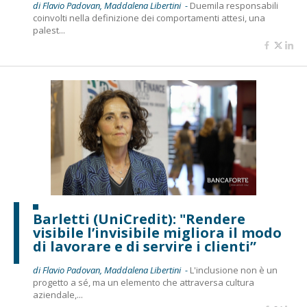
di Flavio Padovan, Maddalena Libertini -
Duemila responsabili
coinvolti nella definizione dei comportamenti attesi, una
palest...
Barletti (UniCredit): "Rendere
visibile l’invisibile migliora il modo
di lavorare e di servire i clienti”
di Flavio Padovan, Maddalena Libertini -
L'inclusione non è un
progetto a sé, ma un elemento che attraversa cultura
aziendale,...