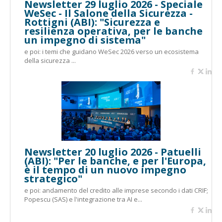
Newsletter 29 luglio 2026 - Speciale
WeSec - Il Salone della Sicurezza -
Rottigni (ABI): "Sicurezza e
resilienza operativa, per le banche
un impegno di sistema"
e poi: i temi che guidano WeSec 2026 verso un ecosistema
della sicurezza ...
Newsletter 20 luglio 2026 - Patuelli
(ABI): "Per le banche, e per l'Europa,
è il tempo di un nuovo impegno
strategico"
e poi: andamento del credito alle imprese secondo i dati CRIF;
Popescu (SAS) e l'integrazione tra AI e...