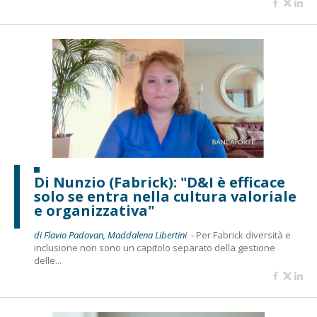
Di Nunzio (Fabrick): "D&I è efficace
solo se entra nella cultura valoriale
e organizzativa"
di Flavio Padovan, Maddalena Libertini -
Per Fabrick diversità e
inclusione non sono un capitolo separato della gestione
delle...