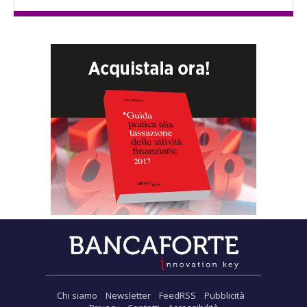
Chi siamo
Newsletter
FeedRSS
Pubblicità