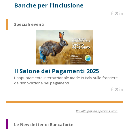
Banche per l'inclusione
Speciali eventi
Il Salone dei Pagamenti 2025
L’appuntamento internazionale made in Italy sulle frontiere
dell’innovazione nei pagamenti
Vai alla pagina Speciali Eventi
Le Newsletter di Bancaforte