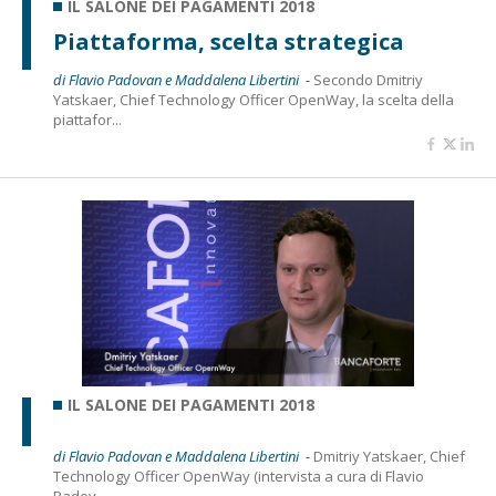
IL SALONE DEI PAGAMENTI 2018
Piattaforma, scelta strategica
di Flavio Padovan e Maddalena Libertini -
Secondo Dmitriy
Yatskaer, Chief Technology Officer OpenWay, la scelta della
piattafor...
IL SALONE DEI PAGAMENTI 2018
di Flavio Padovan e Maddalena Libertini -
Dmitriy Yatskaer, Chief
Technology Officer OpenWay (intervista a cura di Flavio