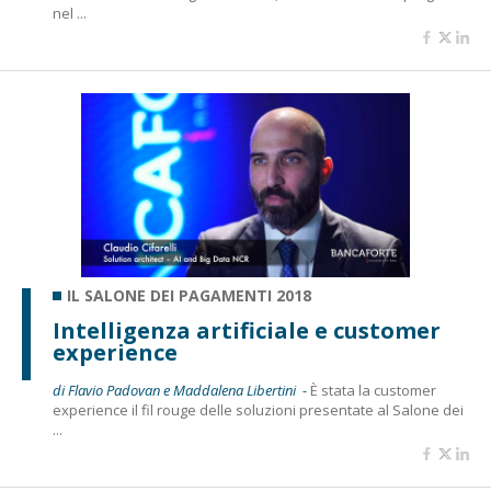
nel ...
IL SALONE DEI PAGAMENTI 2018
Intelligenza artificiale e customer
experience
di Flavio Padovan e Maddalena Libertini -
È stata la customer
experience il fil rouge delle soluzioni presentate al Salone dei
...