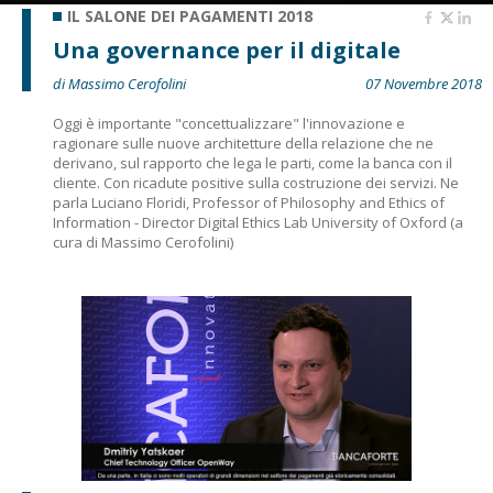
IL SALONE DEI PAGAMENTI 2018
Una governance per il digitale
di Massimo Cerofolini
07 Novembre 2018
Oggi è importante "concettualizzare" l'innovazione e
ragionare sulle nuove architetture della relazione che ne
derivano, sul rapporto che lega le parti, come la banca con il
cliente. Con ricadute positive sulla costruzione dei servizi. Ne
parla Luciano Floridi, Professor of Philosophy and Ethics of
Information - Director Digital Ethics Lab University of Oxford (a
cura di Massimo Cerofolini)