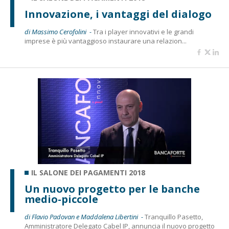
Innovazione, i vantaggi del dialogo
di Massimo Cerofolini -
Tra i player innovativi e le grandi
imprese è più vantaggioso instaurare una relazion...
IL SALONE DEI PAGAMENTI 2018
Un nuovo progetto per le banche
medio-piccole
di Flavio Padovan e Maddalena Libertini -
Tranquillo Pasetto,
Amministratore Delegato Cabel IP, annuncia il nuovo progetto