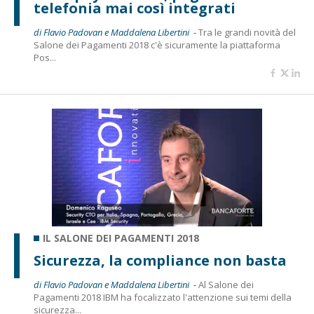
telefonia mai così integrati
di Flavio Padovan e Maddalena Libertini -
Tra le grandi novità del
Salone dei Pagamenti 2018 c'è sicuramente la piattaforma
Pos...
IL SALONE DEI PAGAMENTI 2018
Sicurezza, la compliance non basta
di Flavio Padovan e Maddalena Libertini -
Al Salone dei
Pagamenti 2018 IBM ha focalizzato l'attenzione sui temi della
sicurezza...