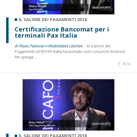
IL SALONE DEI PAGAMENTI 2018
Certificazione Bancomat per i
terminali Pax Italia
di Flavio Padovan e Maddalena Libertini -
Al Salone dei
Pagamenti 2018 PAX Italia ha portato solo soluzioni Android.
Ne spiega ...
IL SALONE DEI PAGAMENTI 2018