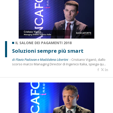
IL SALONE DEI PAGAMENTI 2018
Soluzioni sempre più smart
di Flavio Padovan e Maddalena Libertini -
Cristiano Viganò, dallo
scorso marzo Managing Director di Ingenico Italia, spiega qu...