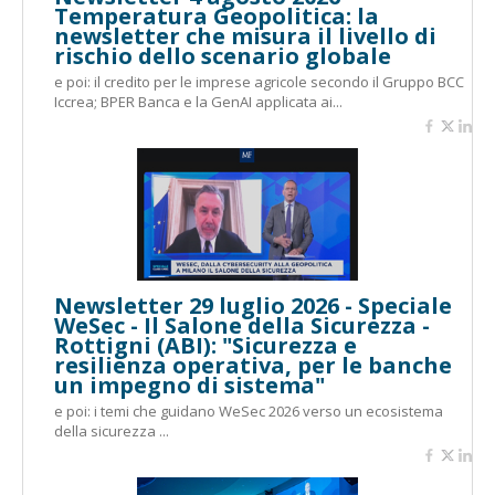
Temperatura Geopolitica: la
newsletter che misura il livello di
rischio dello scenario globale
e poi: il credito per le imprese agricole secondo il Gruppo BCC
Iccrea; BPER Banca e la GenAI applicata ai...
Newsletter 29 luglio 2026 - Speciale
WeSec - Il Salone della Sicurezza -
Rottigni (ABI): "Sicurezza e
resilienza operativa, per le banche
un impegno di sistema"
e poi: i temi che guidano WeSec 2026 verso un ecosistema
della sicurezza ...