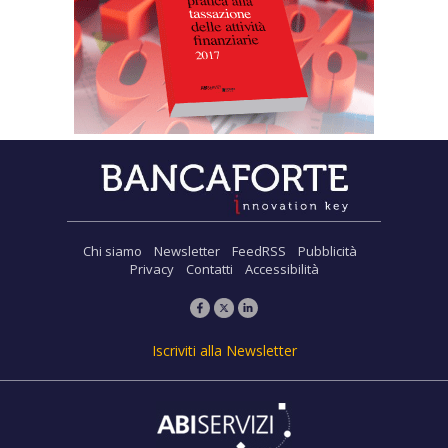
Chi siamo
Newsletter
FeedRSS
Pubblicità
Privacy
Contatti
Accessibilità
Iscriviti alla Newsletter