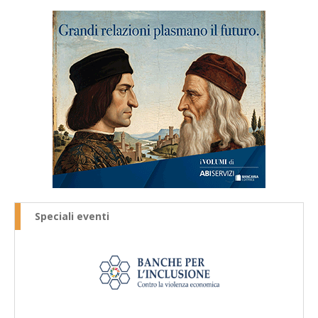
Speciali eventi