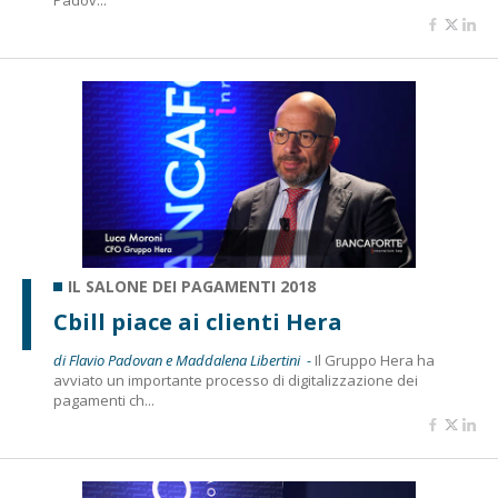
Padov...
IL SALONE DEI PAGAMENTI 2018
Cbill piace ai clienti Hera
di Flavio Padovan e Maddalena Libertini -
Il Gruppo Hera ha
avviato un importante processo di digitalizzazione dei
pagamenti ch...