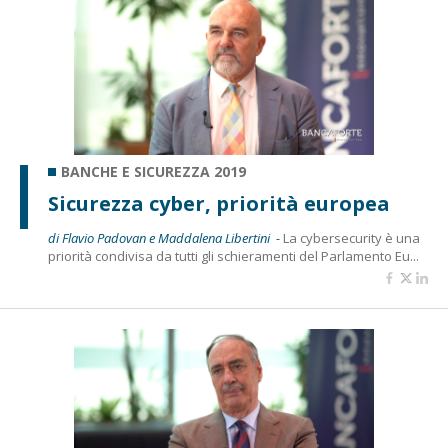
BANCHE E SICUREZZA 2019
Sicurezza cyber, priorità europea
di Flavio Padovan e Maddalena Libertini -
La cybersecurity è una
priorità condivisa da tutti gli schieramenti del Parlamento Eu...