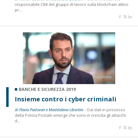
responsabile CINI del gruppo di lavoro sulla blockchain attivo
pr...
BANCHE E SICUREZZA 2019
Insieme contro i cyber criminali
di Flavio Padovan e Maddalena Libertini -
Dai dati in possesso
della Polizia Postale emerge che sono in crescita gli attacchi
d...