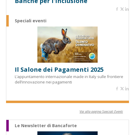
Banche per l'inclusione
Speciali eventi
Il Salone dei Pagamenti 2025
L’appuntamento internazionale made in Italy sulle frontiere
dell’innovazione nei pagamenti
Vai alla pagina Speciali Eventi
Le Newsletter di Bancaforte