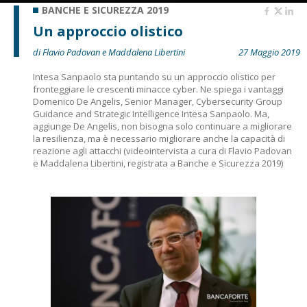
BANCHE E SICUREZZA 2019
Un approccio olistico
di Flavio Padovan e Maddalena Libertini
27 Maggio 2019
Intesa Sanpaolo sta puntando su un approccio olistico per
fronteggiare le crescenti minacce cyber. Ne spiega i vantaggi
Domenico De Angelis, Senior Manager, Cybersecurity Group
Guidance and Strategic Intelligence Intesa Sanpaolo. Ma,
aggiunge De Angelis, non bisogna solo continuare a migliorare
la resilienza, ma è necessario migliorare anche la capacità di
reazione agli attacchi (videointervista a cura di Flavio Padovan
e Maddalena Libertini, registrata a Banche e Sicurezza 2019)