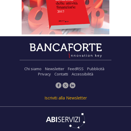
Chi siamo
Newsletter
FeedRSS
Pubblicità
Privacy
Contatti
Accessibilità
Iscriviti alla Newsletter