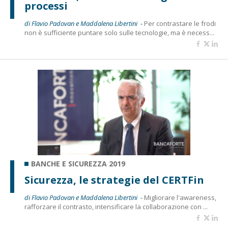
processi
di Flavio Padovan e Maddalena Libertini -
Per contrastare le frodi
non è sufficiente puntare solo sulle tecnologie, ma è necess...
BANCHE E SICUREZZA 2019
Sicurezza, le strategie del CERTFin
di Flavio Padovan e Maddalena Libertini -
Migliorare l'awareness,
rafforzare il contrasto, intensificare la collaborazione con ...