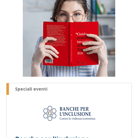
Speciali eventi