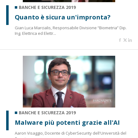
BANCHE E SICUREZZA 2019
Quanto è sicura un'impronta?
Gian Luca Marcialis, Responsabile Divisione “Biometria” Dip.
Ing. Elettrica ed Elettr...
BANCHE E SICUREZZA 2019
Malware più potenti grazie all'AI
Aaron Visaggio, Docente di CyberSecurity dell'Università del