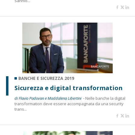
Sannio...
BANCHE E SICUREZZA 2019
Sicurezza e digital transformation
di Flavio Padovan e Maddalena Libertini -
Nelle banche la digital
transformation deve essere accompagnata da una security
trans...