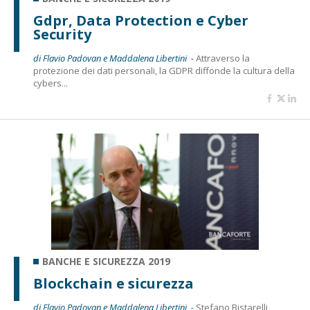
Gdpr, Data Protection e Cyber
Security
di Flavio Padovan e Maddalena Libertini -
Attraverso la
protezione dei dati personali, la GDPR diffonde la cultura della
cybers...
BANCHE E SICUREZZA 2019
Blockchain e sicurezza
di Flavio Padovan e Maddalena Libertini -
Stefano Bistarelli,