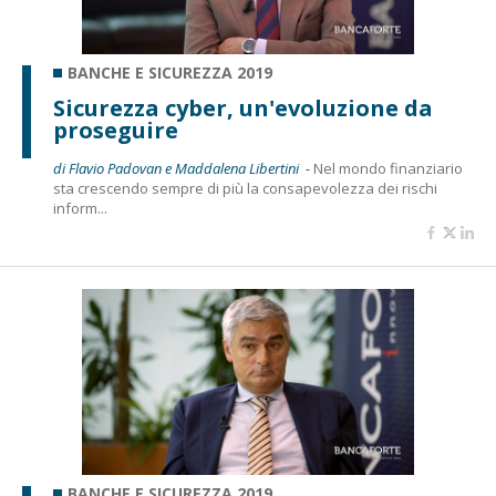
BANCHE E SICUREZZA 2019
Sicurezza cyber, un'evoluzione da
proseguire
di Flavio Padovan e Maddalena Libertini -
Nel mondo finanziario
sta crescendo sempre di più la consapevolezza dei rischi
inform...
BANCHE E SICUREZZA 2019