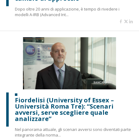
Dopo oltre 20 anni di applicazione, è tempo di rivedere i
modelli A-IRB (Advanced Int...
Fiordelisi (University of Essex –
Università Roma Tre): “Scenari
avversi, serve scegliere quale
analizzare”
Nel panorama attuale, gli scenari avversi sono diventati parte
integrante della norma...