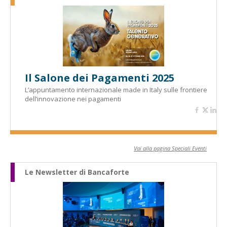
Il Salone dei Pagamenti 2025
L’appuntamento internazionale made in Italy sulle frontiere
dell’innovazione nei pagamenti
Vai alla pagina Speciali Eventi
Le Newsletter di Bancaforte