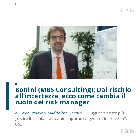
c...
Bonini (MBS Consulting): Dal rischio
all’incertezza, ecco come cambia il
ruolo del risk manager
di Flavio Padovan, Maddalena Libertini -
"Oggi non basta più
gestire il rischio: dobbiamo imparare a gestire l’incertezza".
Co...