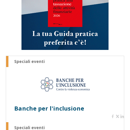
Speciali eventi
Banche per l'inclusione
Speciali eventi