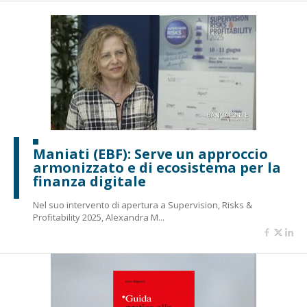
Maniati (EBF): Serve un approccio
armonizzato e di ecosistema per la
finanza digitale
Nel suo intervento di apertura a Supervision, Risks &
Profitability 2025, Alexandra M...