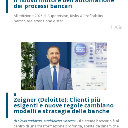
il nuovo motore dell’automazione
dei processi bancari
All'edizione 2025 di Supervision, Risks & Profitability
particolare attenzione è stat...
Zeigner (Deloitte): Clienti più
esigenti e nuove regole cambiano
modelli e strategie delle banche
di Flavio Padovan, Maddalena Libertini -
Il sistema bancario è al
centro di una trasformazione profonda, spinta da dinamiche