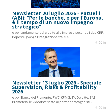
Newsletter 20 luglio 2026 - Patuelli
(ABI): "Per le banche, e per l'Europa,
è il tempo di un nuovo impegno
strategico"
e poi: andamento del credito alle imprese secondo i dati CRIF;
Popescu (SAS) e l'integrazione tra AI e...
Newsletter 13 luglio 2026 - Speciale
Supervision, Risks & Profitability
2026
e poi: Banca del Piemonte, PWC, KPMG, EY, Deloitte, SAS,
Prometeia, le videointerviste ai partner protagonisti...