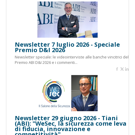
Newsletter 7 luglio 2026 - Speciale
Premio D&I 2026
Newsletter speciale: le videointerviste alle banche vincitrici del
Premio ABI D&I 2026 e i commenti...
Newsletter 29 giugno 2026 - Tiani
(ABI): "WeSec, la sicurezza come leva
di fiducia, innovazione e
competitività"