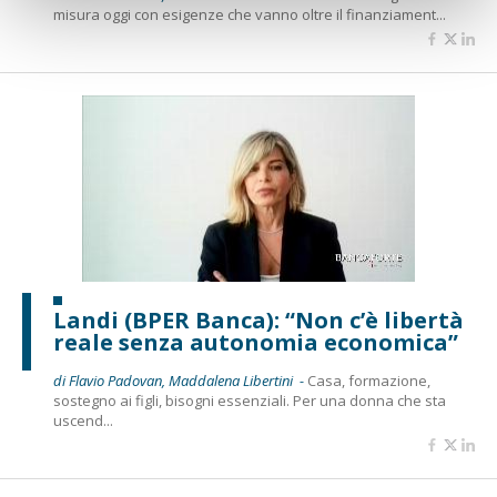
misura oggi con esigenze che vanno oltre il finanziament...
Landi (BPER Banca): “Non c’è libertà
reale senza autonomia economica”
di Flavio Padovan, Maddalena Libertini -
Casa, formazione,
sostegno ai figli, bisogni essenziali. Per una donna che sta
uscend...