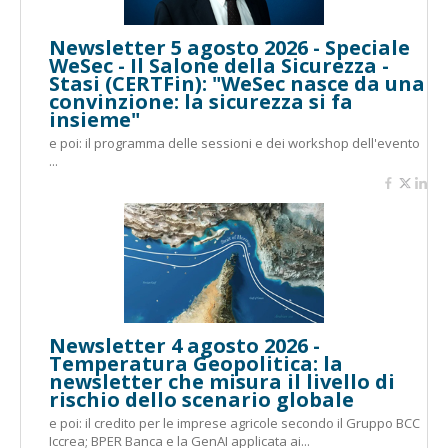
Newsletter 5 agosto 2026 - Speciale
WeSec - Il Salone della Sicurezza -
Stasi (CERTFin): "WeSec nasce da una
convinzione: la sicurezza si fa
insieme"
e poi: il programma delle sessioni e dei workshop dell'evento
...
Newsletter 4 agosto 2026 -
Temperatura Geopolitica: la
newsletter che misura il livello di
rischio dello scenario globale
e poi: il credito per le imprese agricole secondo il Gruppo BCC
Iccrea; BPER Banca e la GenAI applicata ai...