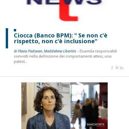
Ciocca (Banco BPM): " Se non c'è
rispetto, non c'è inclusione"
di Flavio Padovan, Maddalena Libertini -
Duemila responsabili
coinvolti nella definizione dei comportamenti attesi, una
palest...