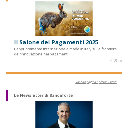
Il Salone dei Pagamenti 2025
L’appuntamento internazionale made in Italy sulle frontiere
dell’innovazione nei pagamenti
Vai alla pagina Speciali Eventi
Le Newsletter di Bancaforte