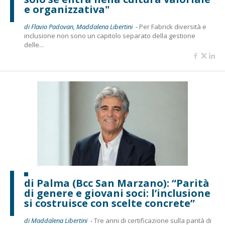
e organizzativa"
di Flavio Padovan, Maddalena Libertini -
Per Fabrick diversità e
inclusione non sono un capitolo separato della gestione
delle...
di Palma (Bcc San Marzano): “Parità
di genere e giovani soci: l’inclusione
si costruisce con scelte concrete”
di Maddalena Libertini -
Tre anni di certificazione sulla parità di