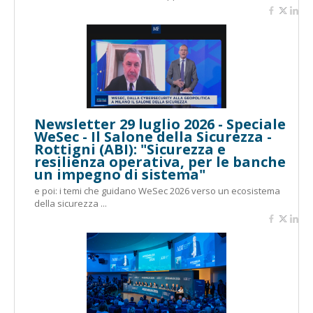
Newsletter 29 luglio 2026 - Speciale
WeSec - Il Salone della Sicurezza -
Rottigni (ABI): "Sicurezza e
resilienza operativa, per le banche
un impegno di sistema"
e poi: i temi che guidano WeSec 2026 verso un ecosistema
della sicurezza ...