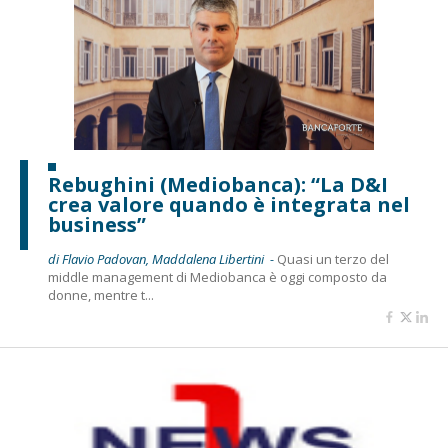
Rebughini (Mediobanca): “La D&I
crea valore quando è integrata nel
business”
di Flavio Padovan, Maddalena Libertini -
Quasi un terzo del
middle management di Mediobanca è oggi composto da
donne, mentre t...