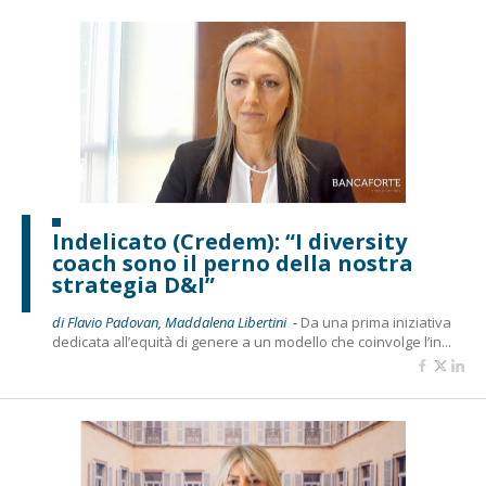
Indelicato (Credem): “I diversity
coach sono il perno della nostra
strategia D&I”
di Flavio Padovan, Maddalena Libertini -
Da una prima iniziativa
dedicata all’equità di genere a un modello che coinvolge l’in...